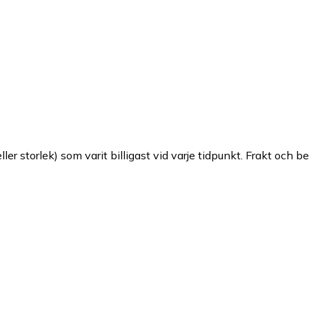
ller storlek) som varit billigast vid varje tidpunkt. Frakt och b