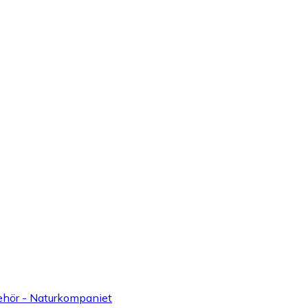
lbehör - Naturkompaniet