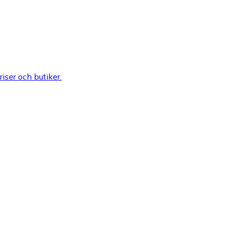
riser och butiker.