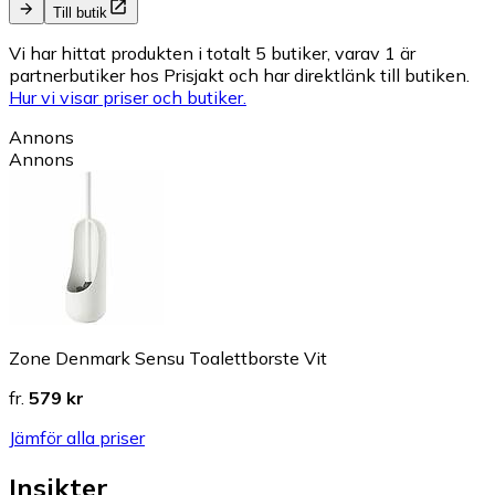
Till butik
Vi har hittat produkten i totalt 5 butiker, varav 1 är
partnerbutiker hos Prisjakt och har direktlänk till butiken.
Hur vi visar priser och butiker.
Annons
Annons
Zone Denmark Sensu Toalettborste Vit
fr.
579 kr
Jämför alla priser
Insikter