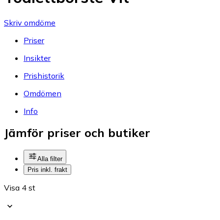
Skriv omdöme
Priser
Insikter
Prishistorik
Omdömen
Info
Jämför priser och butiker
Alla filter
Pris inkl. frakt
Visa 4 st