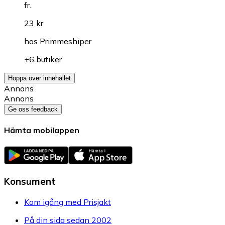
fr.
23 kr
hos
Primmeshiper
+6 butiker
Hoppa över innehållet
Annons
Annons
Ge oss feedback
Hämta mobilappen
Konsument
Kom igång med Prisjakt
På din sida sedan 2002