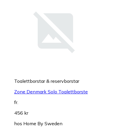
Toalettborstar & reservborstar
Zone Denmark Solo Toalettborste
fr.
456 kr
hos
Home By Sweden