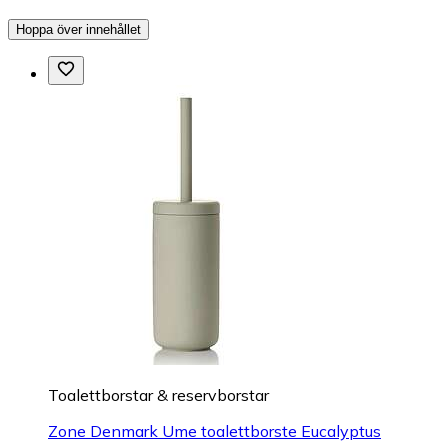
Hoppa över innehållet
Toalettborstar & reservborstar
Zone Denmark Ume toalettborste Eucalyptus