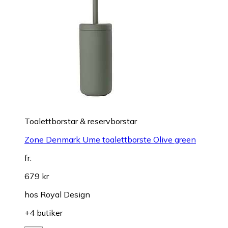
Toalettborstar & reservborstar
Zone Denmark Ume toalettborste Olive green
fr.
679 kr
hos
Royal Design
+4 butiker