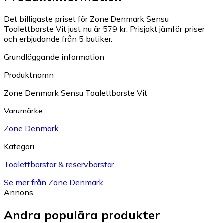
Det billigaste priset för Zone Denmark Sensu
Toalettborste Vit just nu är 579 kr.
Prisjakt jämför priser
och erbjudande från 5 butiker.
Grundläggande information
Produktnamn
Zone Denmark Sensu Toalettborste Vit
Varumärke
Zone Denmark
Kategori
Toalettborstar & reservborstar
Se mer från Zone Denmark
Annons
Andra populära produkter