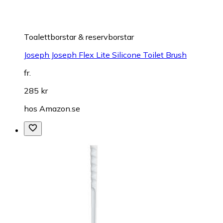
Toalettborstar & reservborstar
Joseph Joseph Flex Lite Silicone Toilet Brush
fr.
285 kr
hos
Amazon.se