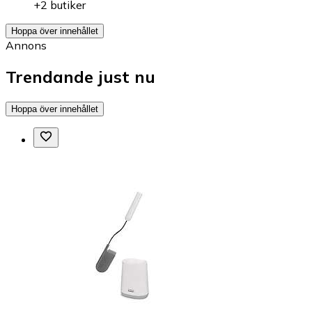
+2 butiker
Hoppa över innehållet
Annons
Trendande just nu
Hoppa över innehållet