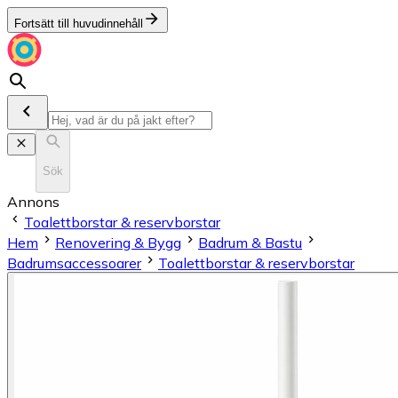
Fortsätt till huvudinnehåll
Sök
Annons
Toalettborstar & reservborstar
Hem
Renovering & Bygg
Badrum & Bastu
Badrumsaccessoarer
Toalettborstar & reservborstar