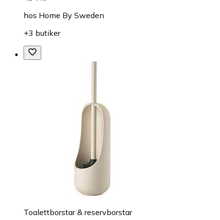
hos
Home By Sweden
+3 butiker
Toalettborstar & reservborstar