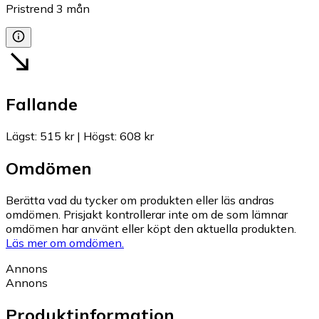
Pristrend
3
mån
Fallande
Lägst
:
515 kr
|
Högst
:
608 kr
Omdömen
Berätta vad du tycker om produkten eller läs andras
omdömen. Prisjakt kontrollerar inte om de som lämnar
omdömen har använt eller köpt den aktuella produkten.
Läs mer om omdömen.
Annons
Annons
Produktinformation