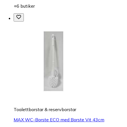
+6 butiker
Toalettborstar & reservborstar
MAX WC-Borste ECO med Borste Vit 43cm