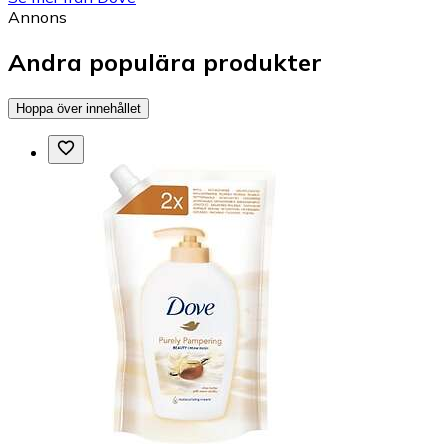
Annons
Andra populära produkter
Hoppa över innehållet