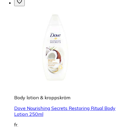
Body lotion & kroppskräm
Dove Nourishing Secrets Restoring Ritual Body
Lotion 250ml
fr.