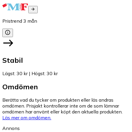
Pristrend
3
mån
Stabil
Lägst
:
30 kr
|
Högst
:
30 kr
Omdömen
Berätta vad du tycker om produkten eller läs andras
omdömen. Prisjakt kontrollerar inte om de som lämnar
omdömen har använt eller köpt den aktuella produkten.
Läs mer om omdömen.
Annons