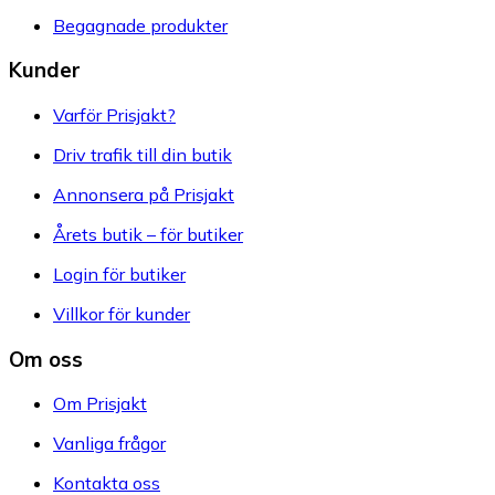
Begagnade produkter
Kunder
Varför Prisjakt?
Driv trafik till din butik
Annonsera på Prisjakt
Årets butik – för butiker
Login för butiker
Villkor för kunder
Om oss
Om Prisjakt
Vanliga frågor
Kontakta oss