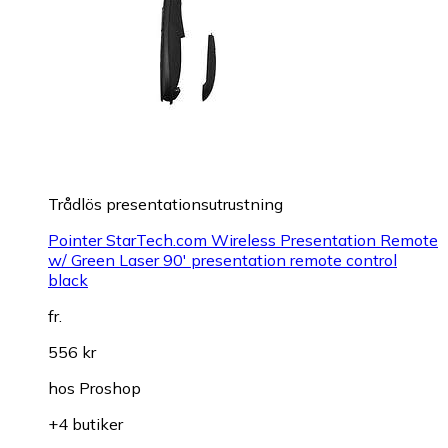
Trådlös presentationsutrustning
Pointer StarTech.com Wireless Presentation Remote
w/ Green Laser 90' presentation remote control
black
fr.
556 kr
hos
Proshop
+4 butiker