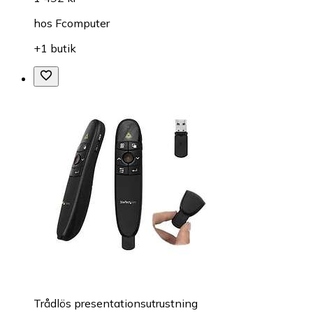
hos
Fcomputer
+1 butik
Trådlös presentationsutrustning