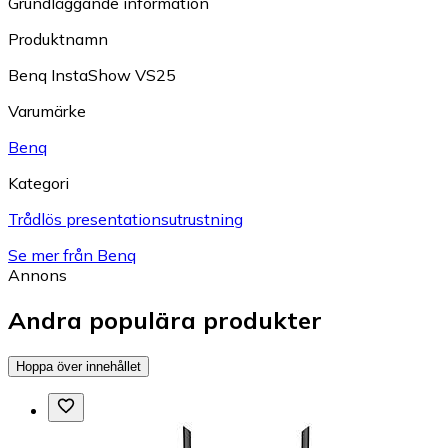
Grundläggande information
Produktnamn
Benq InstaShow VS25
Varumärke
Benq
Kategori
Trådlös presentationsutrustning
Se mer från Benq
Annons
Andra populära produkter
Hoppa över innehållet