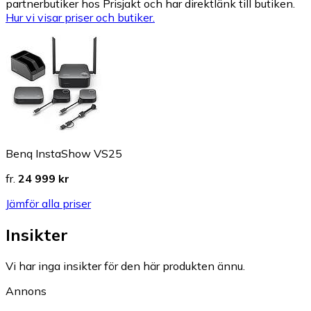
partnerbutiker hos Prisjakt och har direktlänk till butiken.
Hur vi visar priser och butiker.
Benq InstaShow VS25
fr.
24 999 kr
Jämför alla priser
Insikter
Vi har inga insikter för den här produkten ännu.
Annons