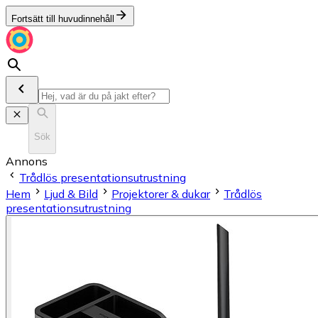
Fortsätt till huvudinnehåll
Sök
Annons
Trådlös presentationsutrustning
Hem
Ljud & Bild
Projektorer & dukar
Trådlös
presentationsutrustning