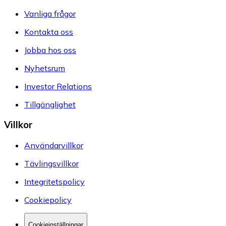
Vanliga frågor
Kontakta oss
Jobba hos oss
Nyhetsrum
Investor Relations
Tillgänglighet
Villkor
Användarvillkor
Tävlingsvillkor
Integritetspolicy
Cookiepolicy
Cookieinställningar