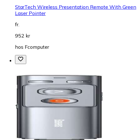
StarTech Wireless Presentation Remote With Green
Laser Pointer
fr.
952 kr
hos
Fcomputer