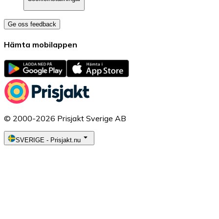
Ge oss feedback
Hämta mobilappen
© 2000-2026 Prisjakt Sverige AB
SVERIGE
-
Prisjakt.nu