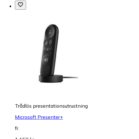
Trådlös presentationsutrustning
Microsoft Presenter+
fr.