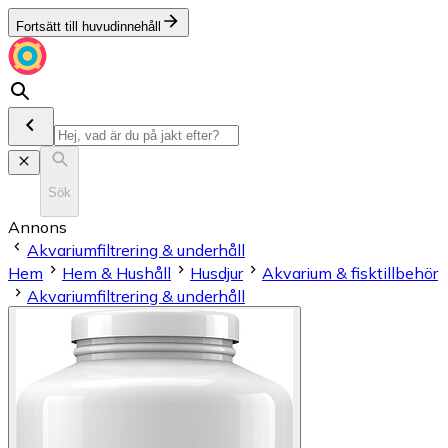
Fortsätt till huvudinnehåll
Sök
Annons
Akvariumfiltrering & underhåll
Hem
Hem & Hushåll
Husdjur
Akvarium & fisktillbehör
Akvariumfiltrering & underhåll