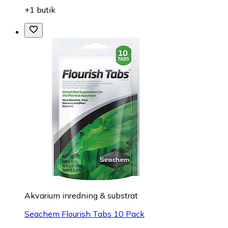
+1 butik
Akvarium inredning & substrat
Seachem Flourish Tabs 10 Pack