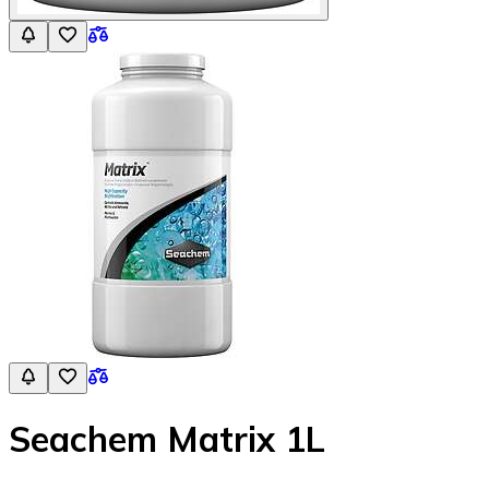
Seachem Matrix 1L