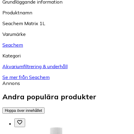
Grundläggande information
Produktnamn
Seachem Matrix 1L
Varumärke
Seachem
Kategori
Akvariumfiltrering & underhåll
Se mer från Seachem
Annons
Andra populära produkter
Hoppa över innehållet