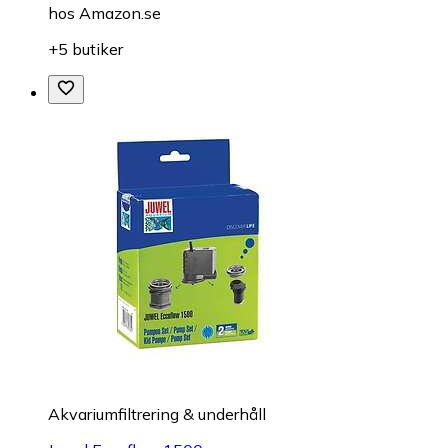
hos
Amazon.se
+5 butiker
Akvariumfiltrering & underhåll