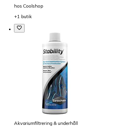
hos
Coolshop
+1 butik
Akvariumfiltrering & underhåll