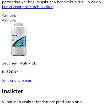
partnerbutiker hos Prisjakt och har direktlänk till butiken.
Hur vi visar priser och butiker.
Annons
Annons
Seachem Matrix 1L
fr.
320 kr
Jämför alla priser
Insikter
Vi har inga insikter för den här produkten ännu.