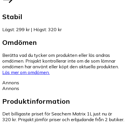
Stabil
Lägst
:
299 kr
|
Högst
:
320 kr
Omdömen
Berätta vad du tycker om produkten eller läs andras
omdömen. Prisjakt kontrollerar inte om de som lämnar
omdömen har använt eller köpt den aktuella produkten.
Läs mer om omdömen.
Annons
Annons
Produktinformation
Det billigaste priset för Seachem Matrix 1L just nu är
320 kr.
Prisjakt jämför priser och erbjudande från 2 butiker.