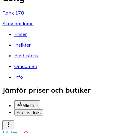
Rank 178
Skriv omdöme
Priser
Insikter
Prishistorik
Omdömen
Info
Jämför priser och butiker
Alla filter
Pris inkl. frakt