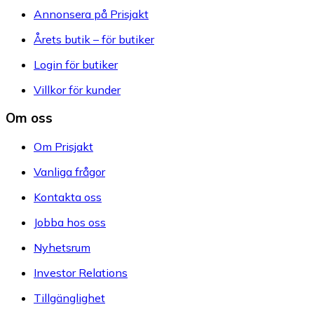
Annonsera på Prisjakt
Årets butik – för butiker
Login för butiker
Villkor för kunder
Om oss
Om Prisjakt
Vanliga frågor
Kontakta oss
Jobba hos oss
Nyhetsrum
Investor Relations
Tillgänglighet