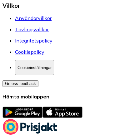
Villkor
Användarvillkor
Tävlingsvillkor
Integritetspolicy
Cookiepolicy
Cookieinställningar
Ge oss feedback
Hämta mobilappen