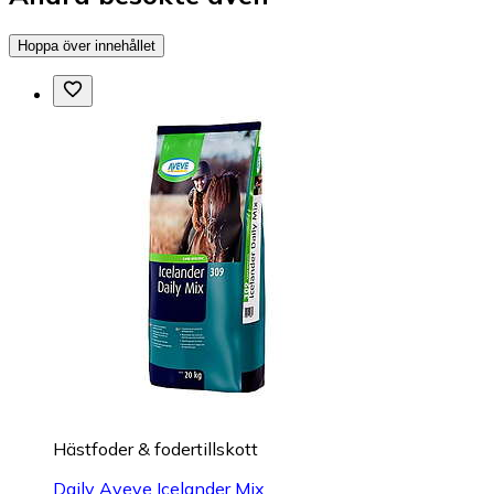
Hoppa över innehållet
Hästfoder & fodertillskott
Daily Aveve Icelander Mix