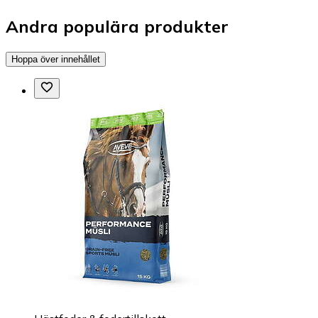
Andra populära produkter
Hoppa över innehållet