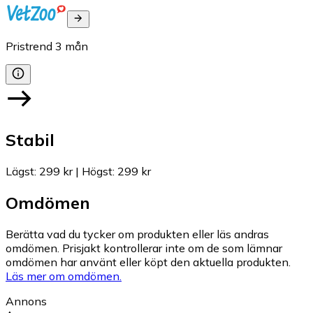
Pristrend
3
mån
Stabil
Lägst
:
299 kr
|
Högst
:
299 kr
Omdömen
Berätta vad du tycker om produkten eller läs andras
omdömen. Prisjakt kontrollerar inte om de som lämnar
omdömen har använt eller köpt den aktuella produkten.
Läs mer om omdömen.
Annons