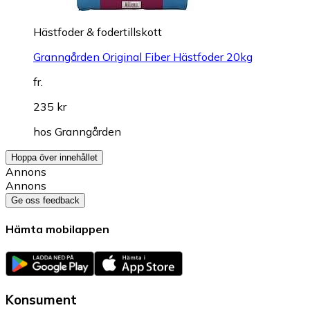
Hästfoder & fodertillskott
Granngården Original Fiber Hästfoder 20kg
fr.
235 kr
hos
Granngården
Hoppa över innehållet
Annons
Annons
Ge oss feedback
Hämta mobilappen
Konsument