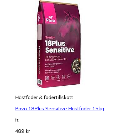
Hästfoder & fodertillskott
Pavo 18Plus Sensitive Hästfoder 15kg
fr.
489 kr