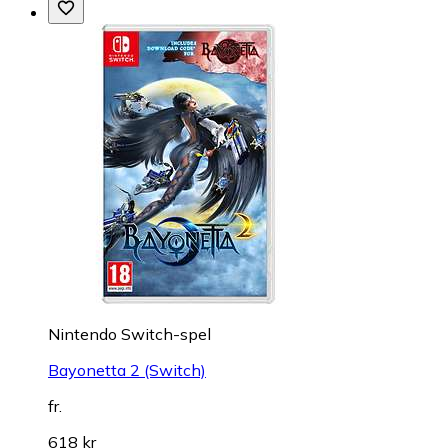
Nintendo Switch-spel
Bayonetta 2 (Switch)
fr.
618 kr