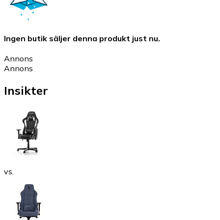
Ingen butik säljer denna produkt just nu.
Annons
Annons
Insikter
vs.