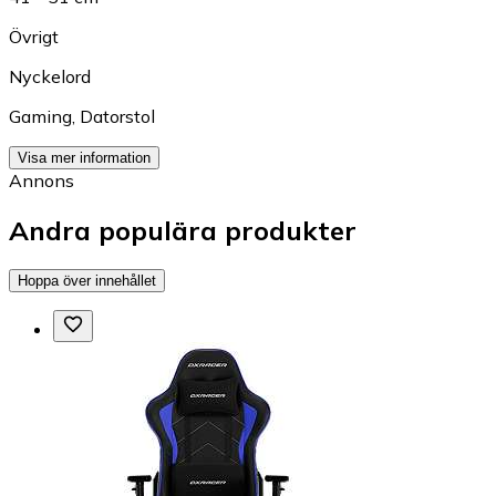
Övrigt
Nyckelord
Gaming
,
Datorstol
Visa mer information
Annons
Andra populära produkter
Hoppa över innehållet