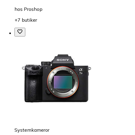
hos
Proshop
+7 butiker
Systemkameror