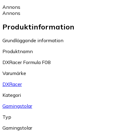
Annons
Annons
Produktinformation
Grundläggande information
Produktnamn
DXRacer Formula F08
Varumärke
DXRacer
Kategori
Gamingstolar
Typ
Gamingstolar