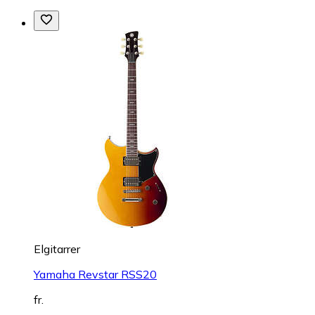
Elgitarrer
Yamaha Revstar RSS20
fr.