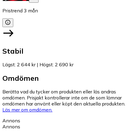
Pristrend
3
mån
Stabil
Lägst
:
2 644 kr
|
Högst
:
2 690 kr
Omdömen
Berätta vad du tycker om produkten eller läs andras
omdömen. Prisjakt kontrollerar inte om de som lämnar
omdömen har använt eller köpt den aktuella produkten.
Läs mer om omdömen.
Annons
Annons