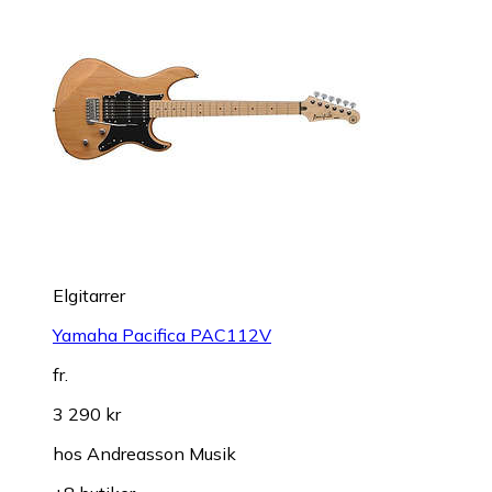
Elgitarrer
Yamaha Pacifica PAC112V
fr.
3 290 kr
hos
Andreasson Musik