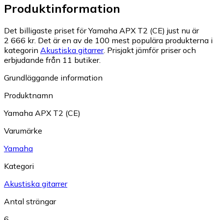
Produktinformation
Det billigaste priset för Yamaha APX T2 (CE) just nu är
2 666 kr.
Det är en av de 100 mest populära produkterna i
kategorin
Akustiska gitarrer
.
Prisjakt jämför priser och
erbjudande från 11 butiker.
Grundläggande information
Produktnamn
Yamaha APX T2 (CE)
Varumärke
Yamaha
Kategori
Akustiska gitarrer
Antal strängar
6