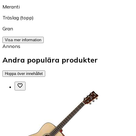
Meranti
Träslag (topp)
Gran
Visa mer information
Annons
Andra populära produkter
Hoppa över innehållet