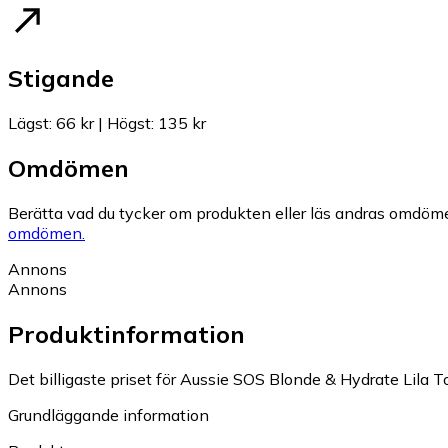
Stigande
Lägst
:
66 kr
|
Högst
:
135 kr
Omdömen
Berätta vad du tycker om produkten eller läs andras omdöme
omdömen.
Annons
Annons
Produktinformation
Det billigaste priset för Aussie SOS Blonde & Hydrate Lila
Grundläggande information