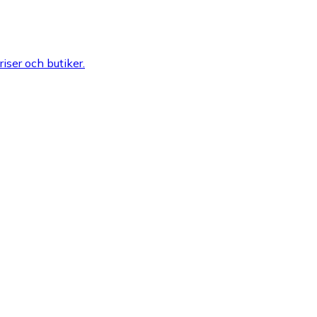
riser och butiker.