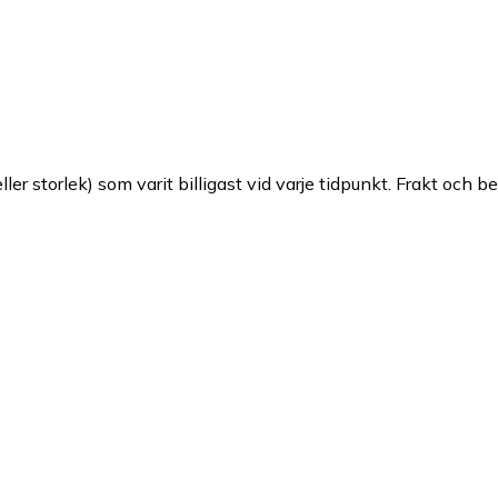
ller storlek) som varit billigast vid varje tidpunkt. Frakt och b