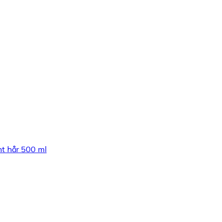
t hår 500 ml