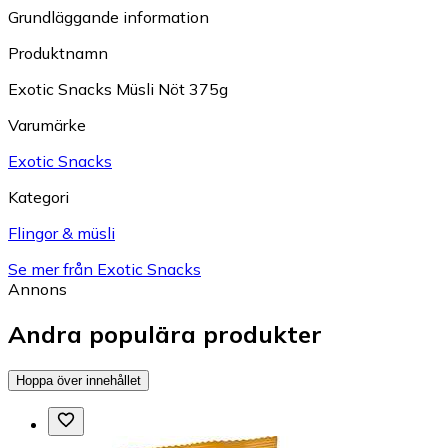
Grundläggande information
Produktnamn
Exotic Snacks Müsli Nöt 375g
Varumärke
Exotic Snacks
Kategori
Flingor & müsli
Se mer från Exotic Snacks
Annons
Andra populära produkter
Hoppa över innehållet