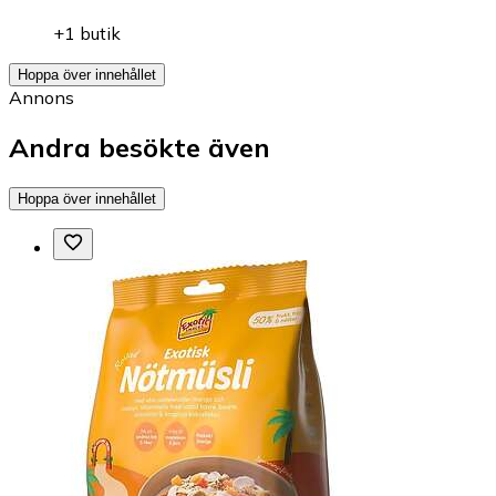
+1 butik
Hoppa över innehållet
Annons
Andra besökte även
Hoppa över innehållet