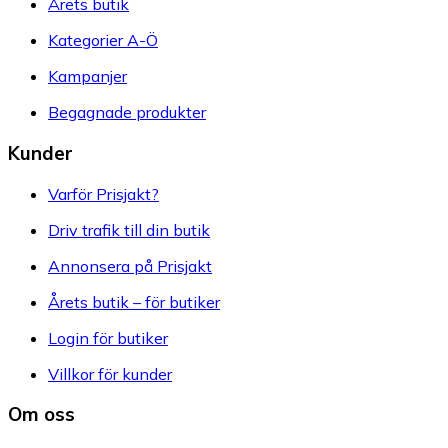
Årets butik
Kategorier A-Ö
Kampanjer
Begagnade produkter
Kunder
Varför Prisjakt?
Driv trafik till din butik
Annonsera på Prisjakt
Årets butik – för butiker
Login för butiker
Villkor för kunder
Om oss