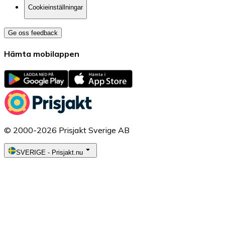
Cookieinställningar
Ge oss feedback
Hämta mobilappen
© 2000-2026 Prisjakt Sverige AB
SVERIGE
-
Prisjakt.nu