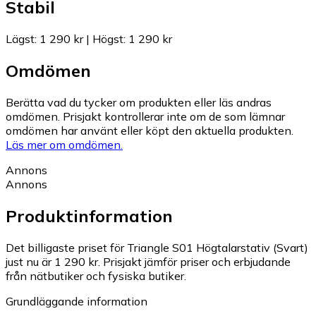
Stabil
Lägst
:
1 290 kr
|
Högst
:
1 290 kr
Omdömen
Berätta vad du tycker om produkten eller läs andras
omdömen. Prisjakt kontrollerar inte om de som lämnar
omdömen har använt eller köpt den aktuella produkten.
Läs mer om omdömen.
Annons
Annons
Produktinformation
Det billigaste priset för Triangle S01 Högtalarstativ (Svart)
just nu är 1 290 kr.
Prisjakt jämför priser och erbjudande
från nätbutiker och fysiska butiker.
Grundläggande information