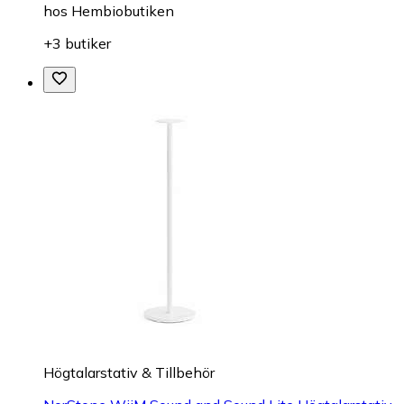
hos
Hembiobutiken
+3 butiker
Högtalarstativ & Tillbehör