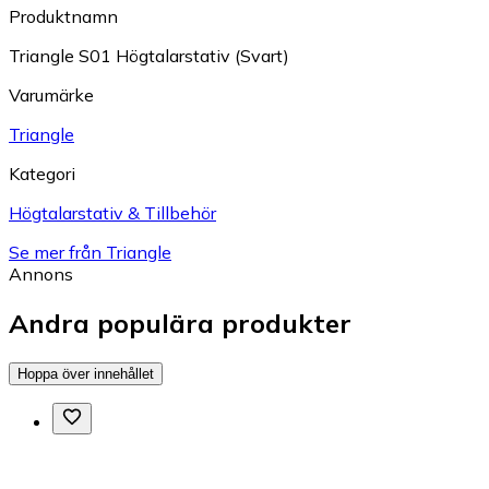
Produktnamn
Triangle S01 Högtalarstativ (Svart)
Varumärke
Triangle
Kategori
Högtalarstativ & Tillbehör
Se mer från Triangle
Annons
Andra populära produkter
Hoppa över innehållet