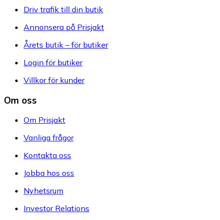
Driv trafik till din butik
Annonsera på Prisjakt
Årets butik – för butiker
Login för butiker
Villkor för kunder
Om oss
Om Prisjakt
Vanliga frågor
Kontakta oss
Jobba hos oss
Nyhetsrum
Investor Relations