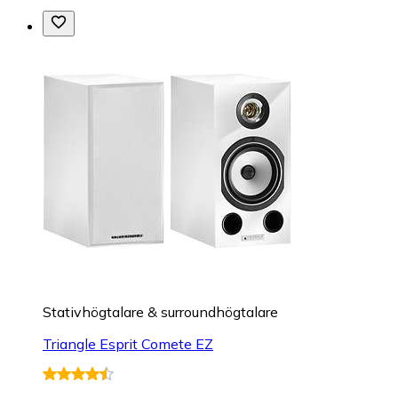
Stativhögtalare & surroundhögtalare
Triangle Esprit Comete EZ