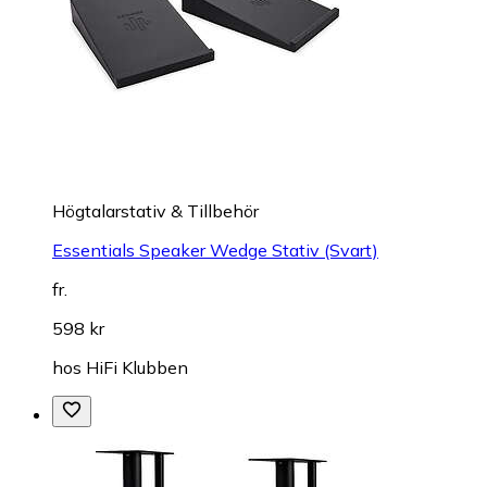
Högtalarstativ & Tillbehör
Essentials Speaker Wedge Stativ (Svart)
fr.
598 kr
hos
HiFi Klubben