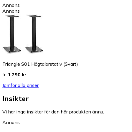
Annons
Annons
Triangle S01 Högtalarstativ (Svart)
fr.
1 290 kr
Jämför alla priser
Insikter
Vi har inga insikter för den här produkten ännu.
Annons