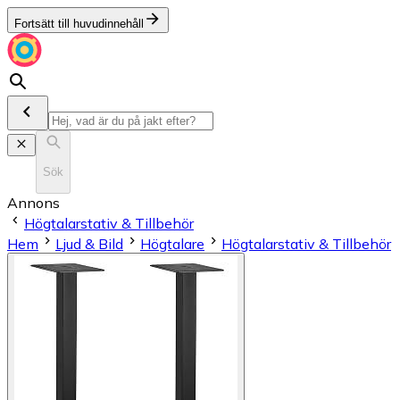
Fortsätt till huvudinnehåll
Sök
Annons
Högtalarstativ & Tillbehör
Hem
Ljud & Bild
Högtalare
Högtalarstativ & Tillbehör