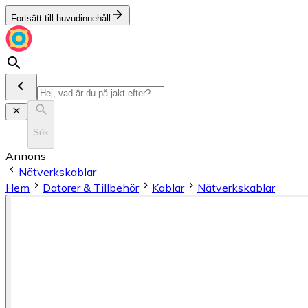
Fortsätt till huvudinnehåll
Sök
Annons
Nätverkskablar
Hem
Datorer & Tillbehör
Kablar
Nätverkskablar