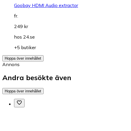
Goobay HDMI Audio extractor
fr.
249 kr
hos
24.se
+5 butiker
Hoppa över innehållet
Annons
Andra besökte även
Hoppa över innehållet