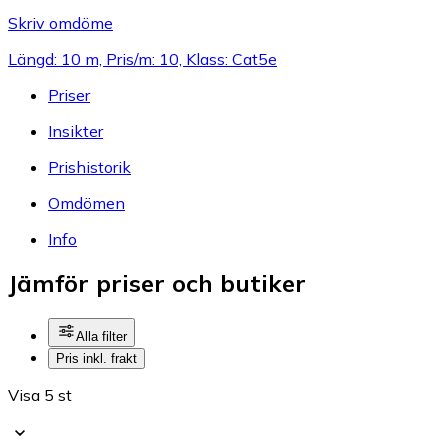
Skriv omdöme
Längd: 10 m, Pris/m: 10, Klass: Cat5e
Priser
Insikter
Prishistorik
Omdömen
Info
Jämför priser och butiker
Alla filter
Pris inkl. frakt
Visa 5 st