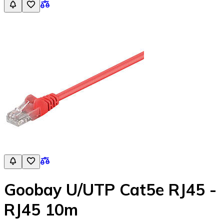
Goobay U/UTP Cat5e RJ45 -
RJ45 10m