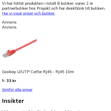
Vi har hittat produkten i totalt 8 butiker, varav 2 är
partnerbutiker hos Prisjakt och har direktlänk till butiken.
Hur vi visar priser och butiker.
Annons
Annons
Goobay U/UTP Cat5e RJ45 - RJ45 10m
fr.
33 kr
Jämför alla priser
Insikter