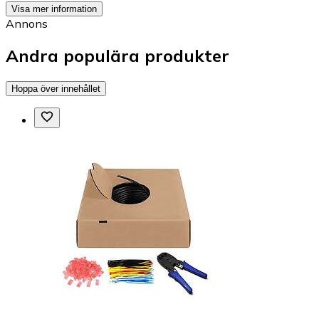
Visa mer information
Annons
Andra populära produkter
Hoppa över innehållet