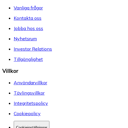
Vanliga frågor
Kontakta oss
Jobba hos oss
Nyhetsrum
Investor Relations
Tillgänglighet
Villkor
Användarvillkor
Tävlingsvillkor
Integritetspolicy
Cookiepolicy
Cookieinställningar