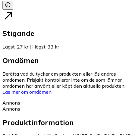
Stigande
Lägst
:
27 kr
|
Högst
:
33 kr
Omdömen
Berätta vad du tycker om produkten eller läs andras
omdömen. Prisjakt kontrollerar inte om de som lämnar
omdömen har använt eller köpt den aktuella produkten.
Läs mer om omdömen.
Annons
Annons
Produktinformation