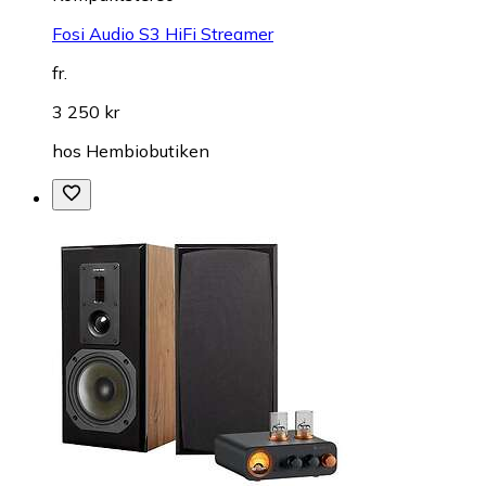
Fosi Audio S3 HiFi Streamer
fr.
3 250 kr
hos
Hembiobutiken