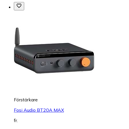
Förstärkare
Fosi Audio BT20A MAX
fr.