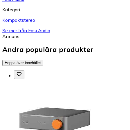
Kategori
Kompaktstereo
Se mer från Fosi Audio
Annons
Andra populära produkter
Hoppa över innehållet