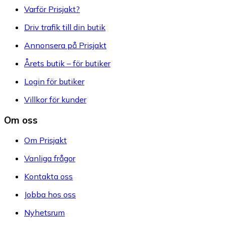
Varför Prisjakt?
Driv trafik till din butik
Annonsera på Prisjakt
Årets butik – för butiker
Login för butiker
Villkor för kunder
Om oss
Om Prisjakt
Vanliga frågor
Kontakta oss
Jobba hos oss
Nyhetsrum