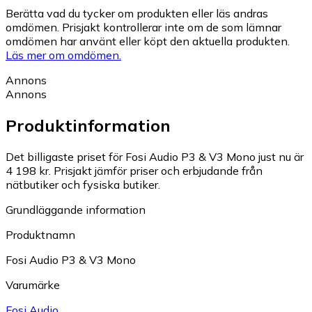
Berätta vad du tycker om produkten eller läs andras
omdömen. Prisjakt kontrollerar inte om de som lämnar
omdömen har använt eller köpt den aktuella produkten.
Läs mer om omdömen.
Annons
Annons
Produktinformation
Det billigaste priset för Fosi Audio P3 & V3 Mono just nu är
4 198 kr.
Prisjakt jämför priser och erbjudande från
nätbutiker och fysiska butiker.
Grundläggande information
Produktnamn
Fosi Audio P3 & V3 Mono
Varumärke
Fosi Audio