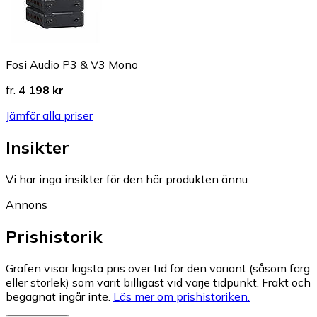
Fosi Audio P3 & V3 Mono
fr.
4 198 kr
Jämför alla priser
Insikter
Vi har inga insikter för den här produkten ännu.
Annons
Prishistorik
Grafen visar lägsta pris över tid för den variant (såsom färg
eller storlek) som varit billigast vid varje tidpunkt. Frakt och
begagnat ingår inte.
Läs mer om prishistoriken.