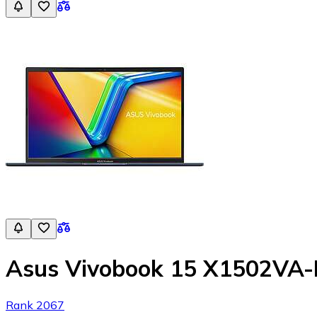
Asus Vivobook 15 X1502VA
Rank 2067