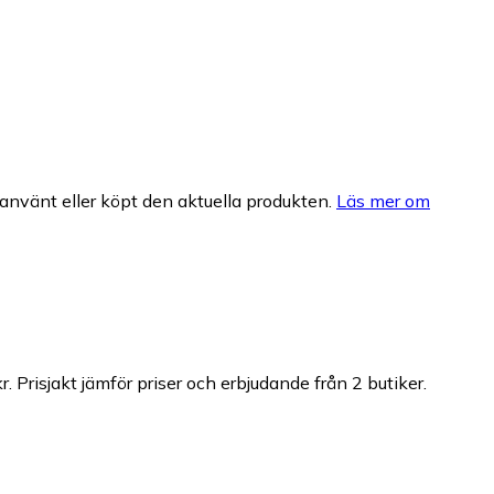
nvänt eller köpt den aktuella produkten.
Läs mer om
r.
Prisjakt jämför priser och erbjudande från 2 butiker.