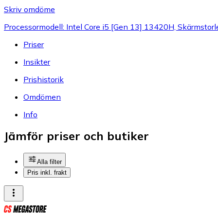
Skriv omdöme
Processormodell: Intel Core i5 [Gen 13] 13420H, Skärmstor
Priser
Insikter
Prishistorik
Omdömen
Info
Jämför priser och butiker
Alla filter
Pris inkl. frakt