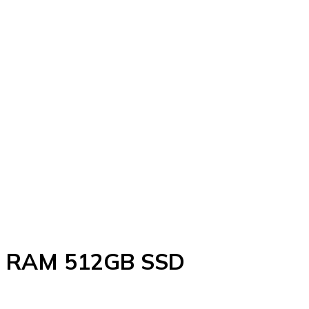
GB RAM 512GB SSD