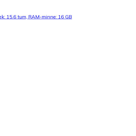
lek: 15.6 tum, RAM-minne: 16 GB