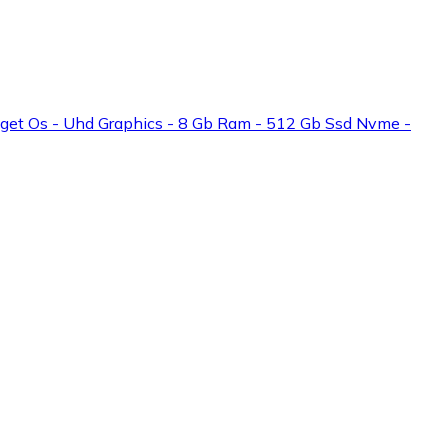
Inget Os - Uhd Graphics - 8 Gb Ram - 512 Gb Ssd Nvme -