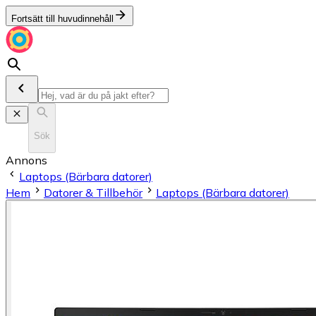
Fortsätt till huvudinnehåll
Sök
Annons
Laptops (Bärbara datorer)
Hem
Datorer & Tillbehör
Laptops (Bärbara datorer)