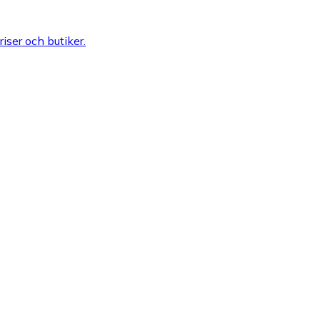
riser och butiker.