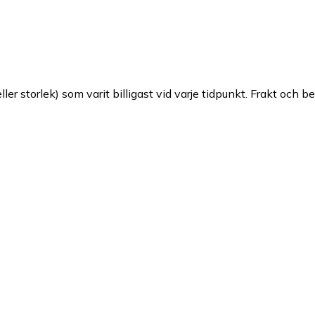
ller storlek) som varit billigast vid varje tidpunkt. Frakt och b