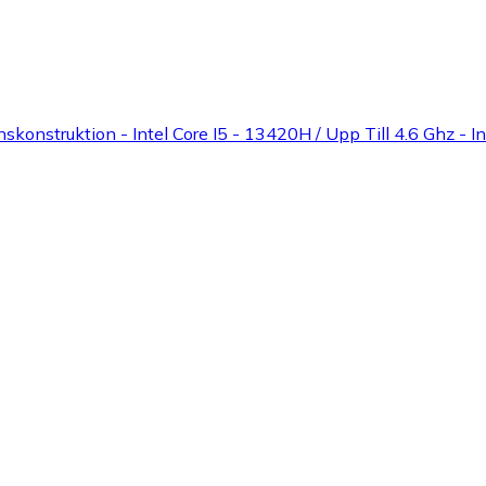
onstruktion - Intel Core I5 - 13420H / Upp Till 4.6 Ghz - 