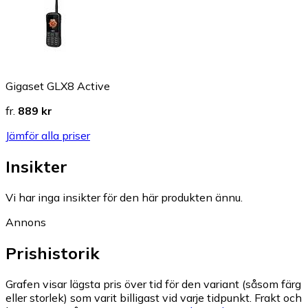
Gigaset GLX8 Active
fr.
889 kr
Jämför alla priser
Insikter
Vi har inga insikter för den här produkten ännu.
Annons
Prishistorik
Grafen visar lägsta pris över tid för den variant (såsom färg
eller storlek) som varit billigast vid varje tidpunkt. Frakt och