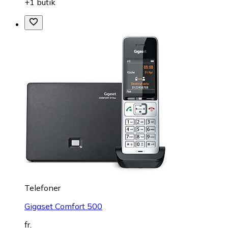
+1 butik
Telefoner
Gigaset Comfort 500
fr.