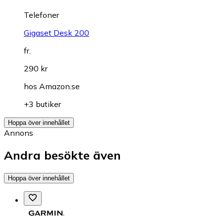
Telefoner
Gigaset Desk 200
fr.
290 kr
hos
Amazon.se
+3 butiker
Hoppa över innehållet
Annons
Andra besökte även
Hoppa över innehållet