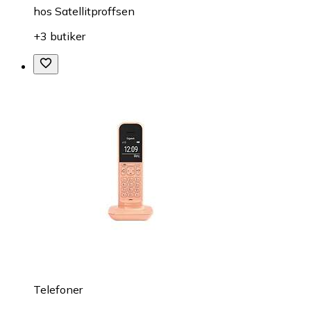
hos
Satellitproffsen
+3 butiker
Telefoner