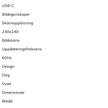
USB-C
Bildegenskaper
Skärmupplösning
240x240
Bildskärm
Uppdateringsfrekvens
60Hz
Design
Färg
Svart
Dimensioner
Bredd