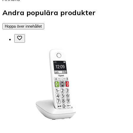
Andra populära produkter
Hoppa över innehållet