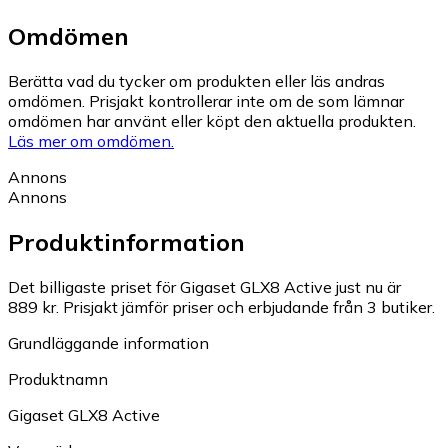
Omdömen
Berätta vad du tycker om produkten eller läs andras
omdömen. Prisjakt kontrollerar inte om de som lämnar
omdömen har använt eller köpt den aktuella produkten.
Läs mer om omdömen.
Annons
Annons
Produktinformation
Det billigaste priset för Gigaset GLX8 Active just nu är
889 kr.
Prisjakt jämför priser och erbjudande från 3 butiker.
Grundläggande information
Produktnamn
Gigaset GLX8 Active