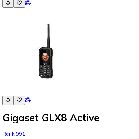
Gigaset GLX8 Active
Rank 991