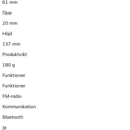
61 mm
Djup
20 mm
Höjd
137 mm
Produktvikt
180 g
Funktioner
Funktioner
FM-radio
Kommunikation
Bluetooth
Ja