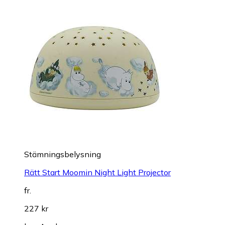
Stämningsbelysning
Rätt Start Moomin Night Light Projector
fr.
227 kr