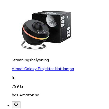
Stämningsbelysning
Ainael Galaxy Projektor Nattlampa
fr.
799 kr
hos
Amazon.se