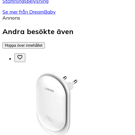
Stämningsbelysning
Se mer från DreamBaby
Annons
Andra besökte även
Hoppa över innehållet