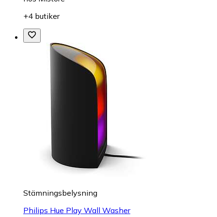
+4 butiker
Stämningsbelysning
Philips Hue Play Wall Washer