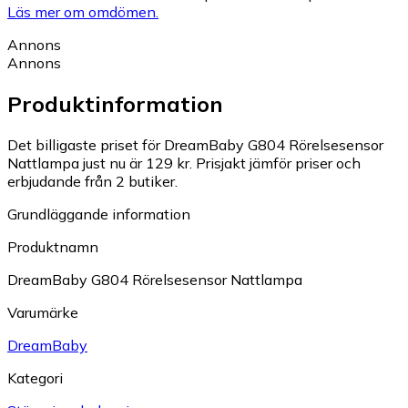
Läs mer om omdömen.
Annons
Annons
Produktinformation
Det billigaste priset för DreamBaby G804 Rörelsesensor
Nattlampa just nu är 129 kr.
Prisjakt jämför priser och
erbjudande från 2 butiker.
Grundläggande information
Produktnamn
DreamBaby G804 Rörelsesensor Nattlampa
Varumärke
DreamBaby
Kategori