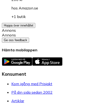
hos
Amazon.se
+1 butik
Hoppa över innehållet
Annons
Annons
Ge oss feedback
Hämta mobilappen
Konsument
Kom igång med Prisjakt
På din sida sedan 2002
Artiklar