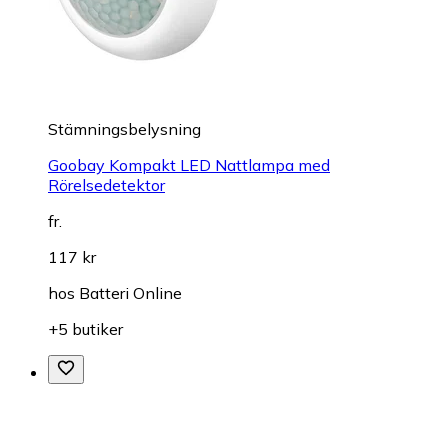
Stämningsbelysning
Goobay Kompakt LED Nattlampa med
Rörelsedetektor
fr.
117 kr
hos
Batteri Online
+5 butiker