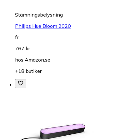
Stämningsbelysning
Philips Hue Bloom 2020
fr.
767 kr
hos
Amazon.se
+18 butiker