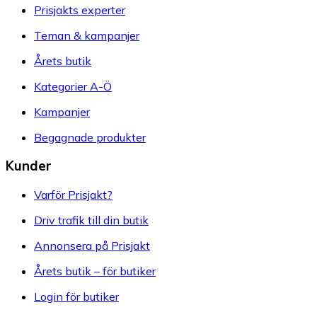
Prisjakts experter
Teman & kampanjer
Årets butik
Kategorier A-Ö
Kampanjer
Begagnade produkter
Kunder
Varför Prisjakt?
Driv trafik till din butik
Annonsera på Prisjakt
Årets butik – för butiker
Login för butiker