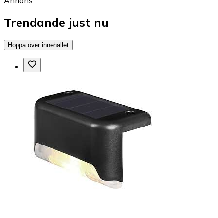
Annons
Trendande just nu
Hoppa över innehållet