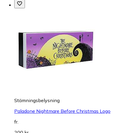
Stämningsbelysning
Paladone Nightmare Before Christmas Logo
fr.
200 kr