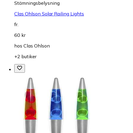
Stämningsbelysning
Clas Ohlson Solar Railing Lights
fr.
60 kr
hos
Clas Ohlson
+2 butiker