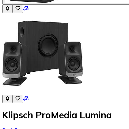
Klipsch ProMedia Lumina