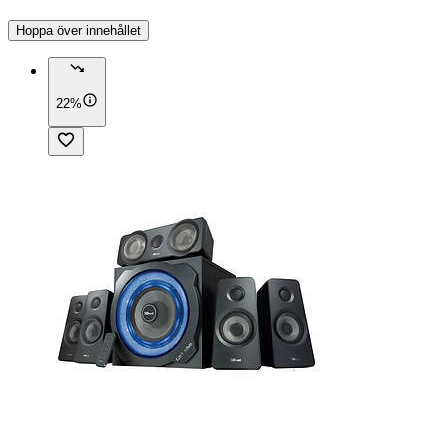
Hoppa över innehållet
22%