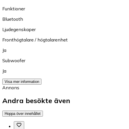
Funktioner
Bluetooth
Ljudegenskaper
Fronthögtalare / högtalarenhet
Ja
Subwoofer
Ja
Visa mer information
Annons
Andra besökte även
Hoppa över innehållet