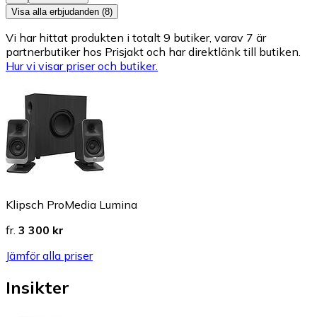
Visa alla erbjudanden (8)
Vi har hittat produkten i totalt 9 butiker, varav 7 är
partnerbutiker hos Prisjakt och har direktlänk till butiken.
Hur vi visar priser och butiker.
Klipsch ProMedia Lumina
fr.
3 300 kr
Jämför alla priser
Insikter