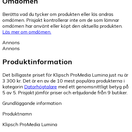
Omdömen
Berätta vad du tycker om produkten eller läs andras
omdömen. Prisjakt kontrollerar inte om de som lämnar
omdömen har använt eller köpt den aktuella produkten.
Läs mer om omdömen.
Annons
Annons
Produktinformation
Det billigaste priset för Klipsch ProMedia Lumina just nu är
3 300 kr.
Det är en av de 10 mest populära produkterna i
kategorin
Datorhögtalare
med ett genomsnittligt betyg på
5 av 5.
Prisjakt jämför priser och erbjudande från 9 butiker.
Grundläggande information
Produktnamn
Klipsch ProMedia Lumina