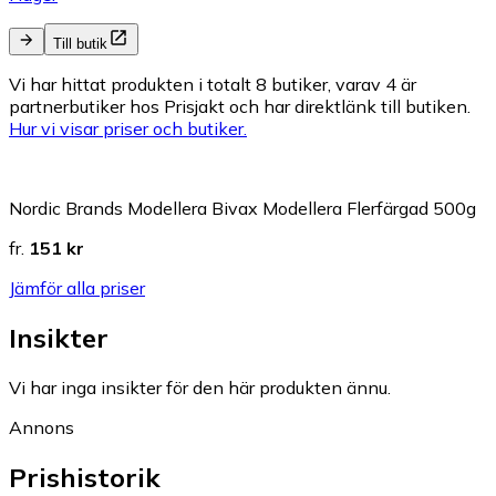
Till butik
Vi har hittat produkten i totalt 8 butiker, varav 4 är
partnerbutiker hos Prisjakt och har direktlänk till butiken.
Hur vi visar priser och butiker.
Nordic Brands Modellera Bivax Modellera Flerfärgad 500g
fr.
151 kr
Jämför alla priser
Insikter
Vi har inga insikter för den här produkten ännu.
Annons
Prishistorik