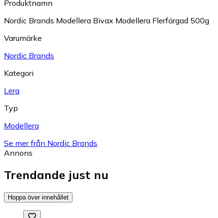
Produktnamn
Nordic Brands Modellera Bivax Modellera Flerfärgad 500g
Varumärke
Nordic Brands
Kategori
Lera
Typ
Modellera
Se mer från Nordic Brands
Annons
Trendande just nu
Hoppa över innehållet