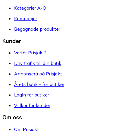
Kategorier A-Ö
Kampanjer
Begagnade produkter
Kunder
Varför Prisjakt?
Driv trafik till din butik
Annonsera på Prisjakt
Årets butik – för butiker
Login för butiker
Villkor för kunder
Om oss
Om Prisjakt