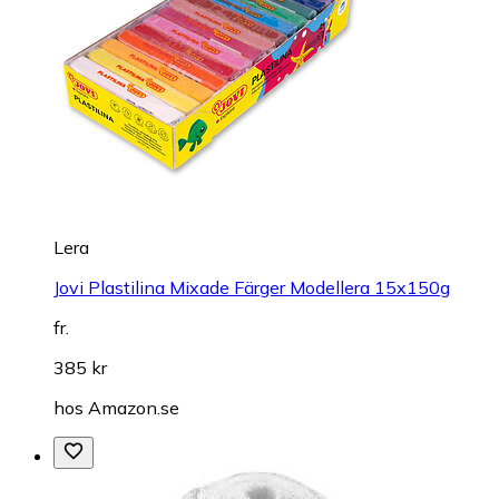
Lera
Jovi Plastilina Mixade Färger Modellera 15x150g
fr.
385 kr
hos
Amazon.se