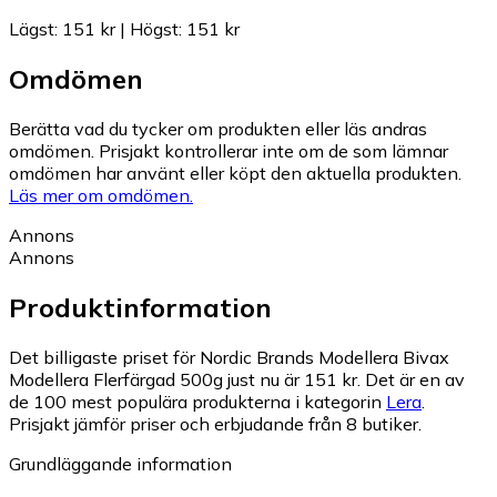
Lägst
:
151 kr
|
Högst
:
151 kr
Omdömen
Berätta vad du tycker om produkten eller läs andras
omdömen. Prisjakt kontrollerar inte om de som lämnar
omdömen har använt eller köpt den aktuella produkten.
Läs mer om omdömen.
Annons
Annons
Produktinformation
Det billigaste priset för Nordic Brands Modellera Bivax
Modellera Flerfärgad 500g just nu är 151 kr.
Det är en av
de 100 mest populära produkterna i kategorin
Lera
.
Prisjakt jämför priser och erbjudande från 8 butiker.
Grundläggande information