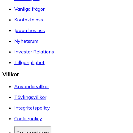
Vanliga frågor
Kontakta oss
Jobba hos oss
Nyhetsrum
Investor Relations
Tillgänglighet
Villkor
Användarvillkor
Tävlingsvillkor
Integritetspolicy
Cookiepolicy