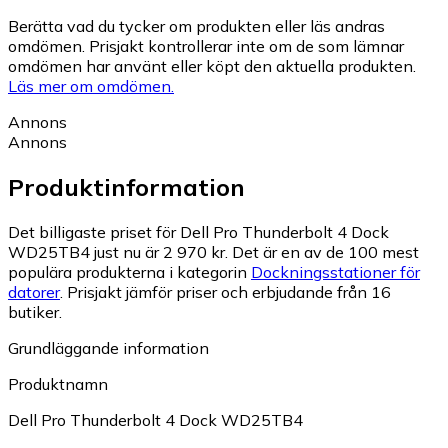
Berätta vad du tycker om produkten eller läs andras
omdömen. Prisjakt kontrollerar inte om de som lämnar
omdömen har använt eller köpt den aktuella produkten.
Läs mer om omdömen.
Annons
Annons
Produktinformation
Det billigaste priset för Dell Pro Thunderbolt 4 Dock
WD25TB4 just nu är 2 970 kr.
Det är en av de 100 mest
populära produkterna i kategorin
Dockningsstationer för
datorer
.
Prisjakt jämför priser och erbjudande från 16
butiker.
Grundläggande information
Produktnamn
Dell Pro Thunderbolt 4 Dock WD25TB4