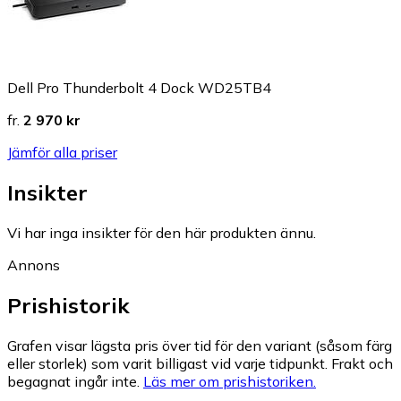
Dell Pro Thunderbolt 4 Dock WD25TB4
fr.
2 970 kr
Jämför alla priser
Insikter
Vi har inga insikter för den här produkten ännu.
Annons
Prishistorik
Grafen visar lägsta pris över tid för den variant (såsom färg
eller storlek) som varit billigast vid varje tidpunkt. Frakt och
begagnat ingår inte.
Läs mer om prishistoriken.