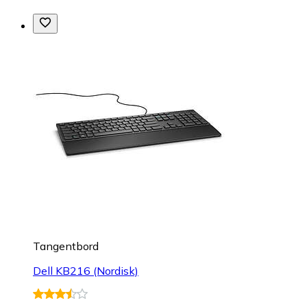
Tangentbord
Dell KB216 (Nordisk)