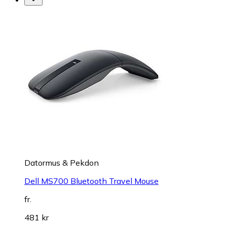
Datormus & Pekdon
Dell MS700 Bluetooth Travel Mouse
fr.
481 kr