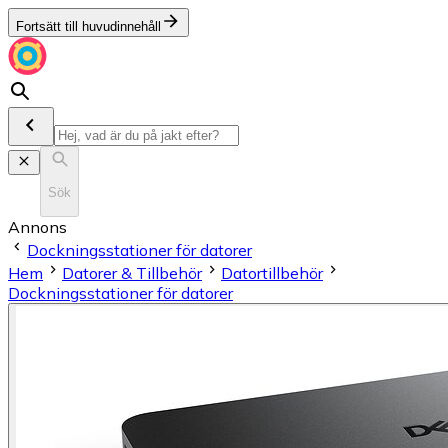
Fortsätt till huvudinnehåll
Sök
Annons
Dockningsstationer för datorer
Hem
Datorer & Tillbehör
Datortillbehör
Dockningsstationer för datorer