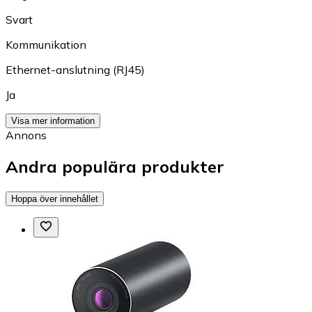
Svart
Kommunikation
Ethernet-anslutning (RJ45)
Ja
Visa mer information
Annons
Andra populära produkter
Hoppa över innehållet