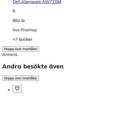
Dell Alienware AW720M
fr.
882 kr
hos
Proshop
+7 butiker
Hoppa över innehållet
Annons
Andra besökte även
Hoppa över innehållet