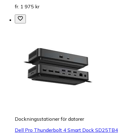
fr. 1 975 kr
Dockningsstationer för datorer
Dell Pro Thunderbolt 4 Smart Dock SD25TB4