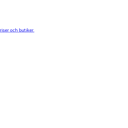
riser och butiker.