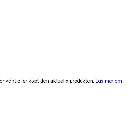
nvänt eller köpt den aktuella produkten.
Läs mer om