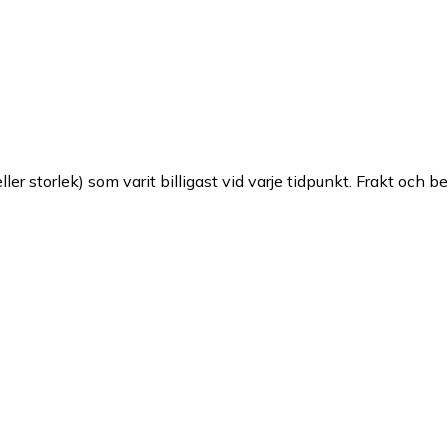
ller storlek) som varit billigast vid varje tidpunkt. Frakt och b