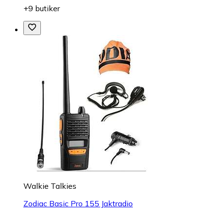
+9 butiker
Walkie Talkies
Zodiac Basic Pro 155 Jaktradio