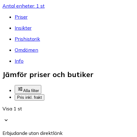
Antal enheter: 1 st
Priser
Insikter
Prishistorik
Omdömen
Info
Jämför priser och butiker
Alla filter
Pris inkl. frakt
Visa 1 st
Erbjudande utan direktlänk