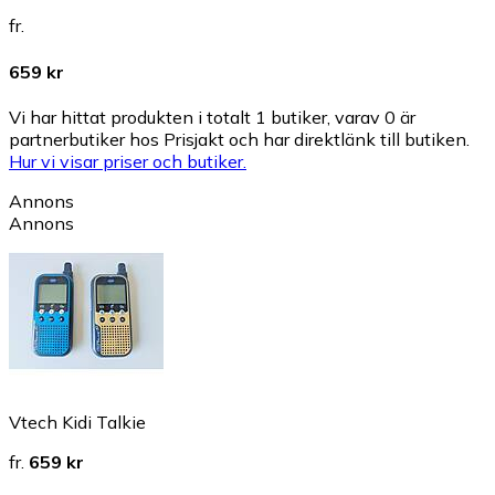
fr.
659 kr
Vi har hittat produkten i totalt 1 butiker, varav 0 är
partnerbutiker hos Prisjakt och har direktlänk till butiken.
Hur vi visar priser och butiker.
Annons
Annons
Vtech Kidi Talkie
fr.
659 kr