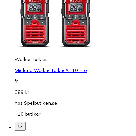
Walkie Talkies
Midland Walkie Talkie XT10 Pro
fr.
689 kr
hos
Spelbutiken.se
+10 butiker