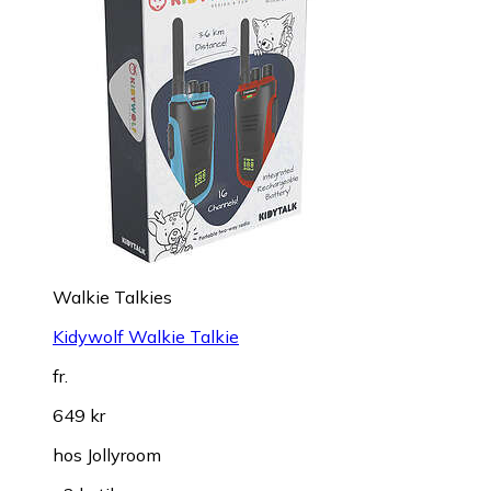
Walkie Talkies
Kidywolf Walkie Talkie
fr.
649 kr
hos
Jollyroom