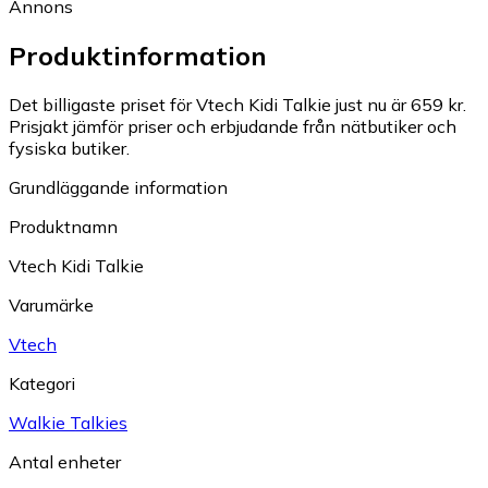
Annons
Produktinformation
Det billigaste priset för Vtech Kidi Talkie just nu är 659 kr.
Prisjakt jämför priser och erbjudande från nätbutiker och
fysiska butiker.
Grundläggande information
Produktnamn
Vtech Kidi Talkie
Varumärke
Vtech
Kategori
Walkie Talkies
Antal enheter