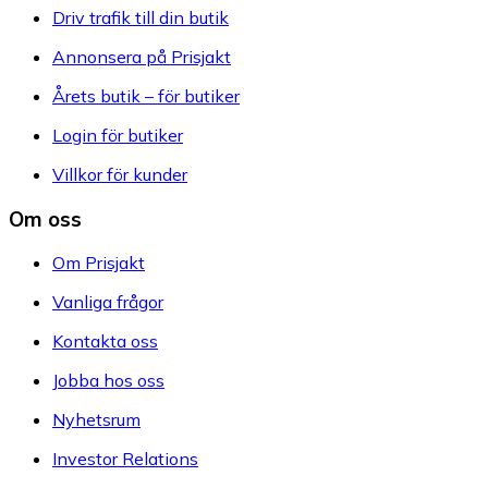
Driv trafik till din butik
Annonsera på Prisjakt
Årets butik – för butiker
Login för butiker
Villkor för kunder
Om oss
Om Prisjakt
Vanliga frågor
Kontakta oss
Jobba hos oss
Nyhetsrum
Investor Relations