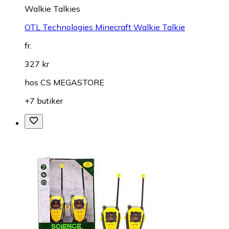
Walkie Talkies
OTL Technologies Minecraft Walkie Talkie
fr.
327 kr
hos
CS MEGASTORE
+7 butiker