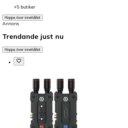
+5 butiker
Hoppa över innehållet
Annons
Trendande just nu
Hoppa över innehållet