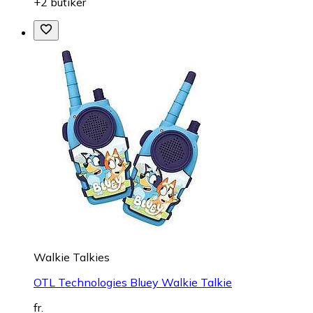
+2 butiker
Walkie Talkies
OTL Technologies Bluey Walkie Talkie
fr.