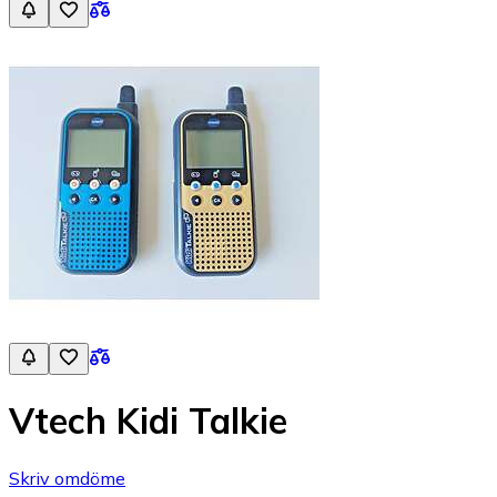
Vtech Kidi Talkie
Skriv omdöme