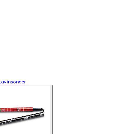
Lavinsonder