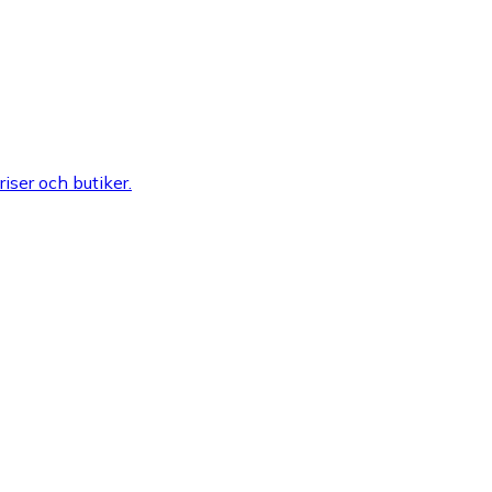
riser och butiker.