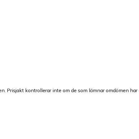
n. Prisjakt kontrollerar inte om de som lämnar omdömen har a