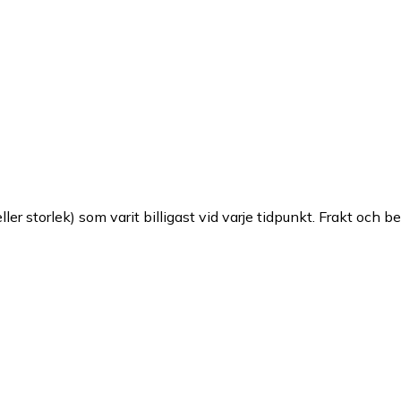
ller storlek) som varit billigast vid varje tidpunkt. Frakt och b