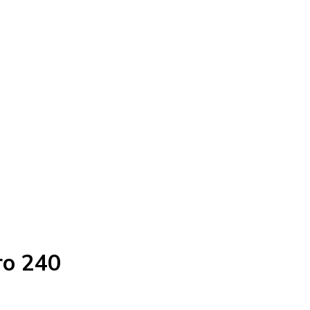
ro 240