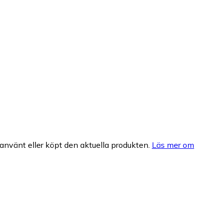
nvänt eller köpt den aktuella produkten.
Läs mer om