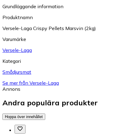
Grundläggande information
Produktnamn
Versele-Laga Crispy Pellets Marsvin (2kg)
Varumärke
Versele-Laga
Kategori
Smådjursmat
Se mer från Versele-Laga
Annons
Andra populära produkter
Hoppa över innehållet