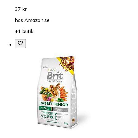
37 kr
hos
Amazon.se
+1 butik