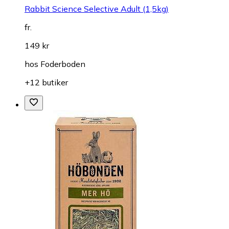
Rabbit Science Selective Adult (1,5kg)
fr.
149 kr
hos
Foderboden
+12 butiker