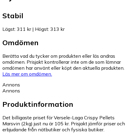
Stabil
Lägst
:
311 kr
|
Högst
:
313 kr
Omdömen
Berätta vad du tycker om produkten eller läs andras
omdömen. Prisjakt kontrollerar inte om de som lämnar
omdömen har använt eller köpt den aktuella produkten.
Läs mer om omdömen.
Annons
Annons
Produktinformation
Det billigaste priset för Versele-Laga Crispy Pellets
Marsvin (2kg) just nu är 105 kr.
Prisjakt jämför priser och
erbjudande från nätbutiker och fysiska butiker.