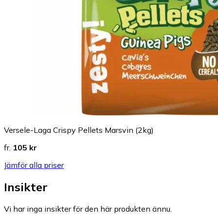
Versele-Laga Crispy Pellets Marsvin (2kg)
fr.
105 kr
Jämför alla priser
Insikter
Vi har inga insikter för den här produkten ännu.