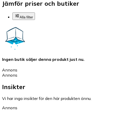
Jämför priser och butiker
Alla filter
Ingen butik säljer denna produkt just nu.
Annons
Annons
Insikter
Vi har inga insikter för den här produkten ännu.
Annons