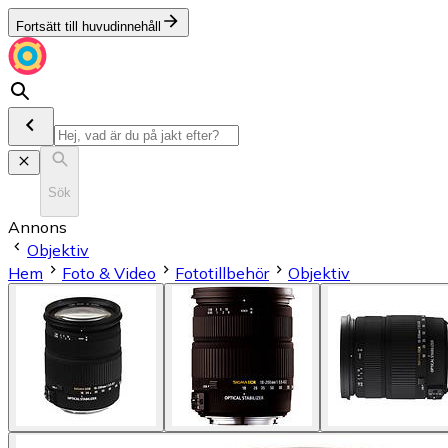
Fortsätt till huvudinnehåll
Sök
Annons
Objektiv
Hem
Foto & Video
Fototillbehör
Objektiv