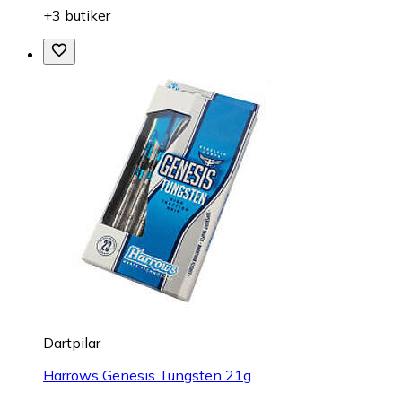
+3 butiker
Dartpilar
Harrows Genesis Tungsten 21g