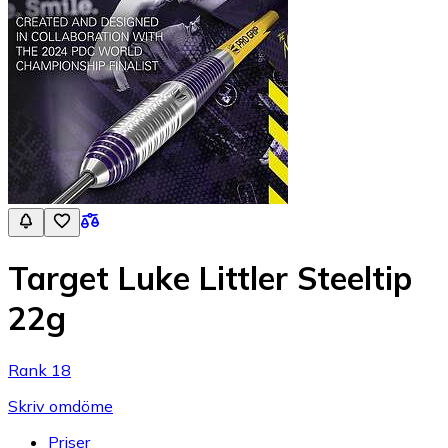
Target Luke Littler Steeltip
22g
Rank 18
Skriv omdöme
Priser