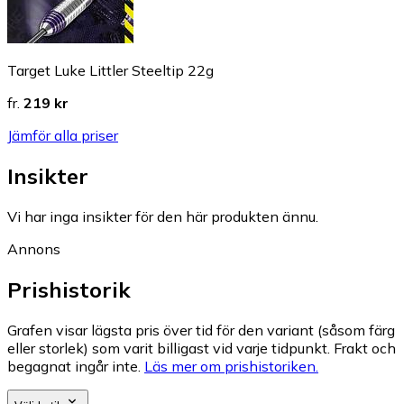
Target Luke Littler Steeltip 22g
fr.
219 kr
Jämför alla priser
Insikter
Vi har inga insikter för den här produkten ännu.
Annons
Prishistorik
Grafen visar lägsta pris över tid för den variant (såsom färg
eller storlek) som varit billigast vid varje tidpunkt. Frakt och
begagnat ingår inte.
Läs mer om prishistoriken.