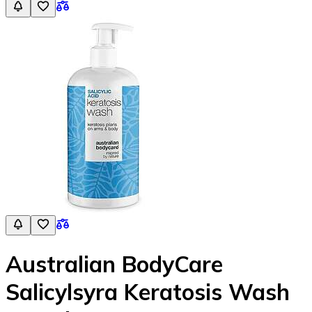
Australian BodyCare
Salicylsyra Keratosis Wash