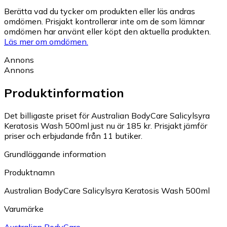
Berätta vad du tycker om produkten eller läs andras
omdömen. Prisjakt kontrollerar inte om de som lämnar
omdömen har använt eller köpt den aktuella produkten.
Läs mer om omdömen.
Annons
Annons
Produktinformation
Det billigaste priset för Australian BodyCare Salicylsyra
Keratosis Wash 500ml just nu är 185 kr.
Prisjakt jämför
priser och erbjudande från 11 butiker.
Grundläggande information
Produktnamn
Australian BodyCare Salicylsyra Keratosis Wash 500ml
Varumärke