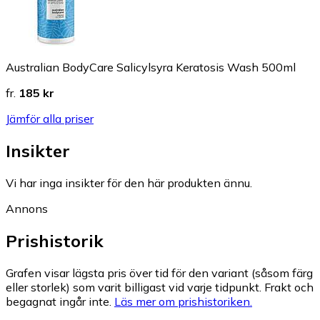
Australian BodyCare Salicylsyra Keratosis Wash 500ml
fr.
185 kr
Jämför alla priser
Insikter
Vi har inga insikter för den här produkten ännu.
Annons
Prishistorik
Grafen visar lägsta pris över tid för den variant (såsom färg
eller storlek) som varit billigast vid varje tidpunkt. Frakt och
begagnat ingår inte.
Läs mer om prishistoriken.