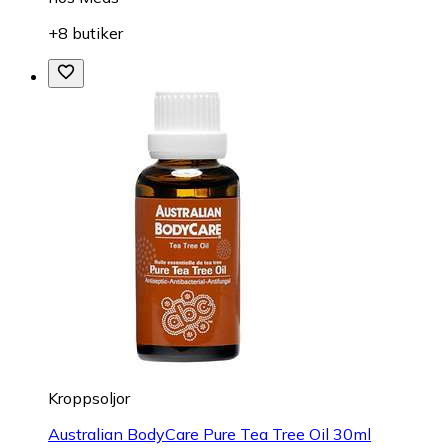
+8 butiker
Kroppsoljor
Australian BodyCare Pure Tea Tree Oil 30ml