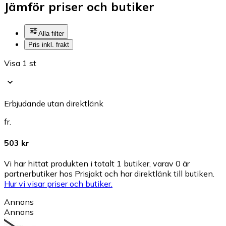
Jämför priser och butiker
Alla filter
Pris inkl. frakt
Visa 1 st
Erbjudande utan direktlänk
fr.
503 kr
Vi har hittat produkten i totalt 1 butiker, varav 0 är
partnerbutiker hos Prisjakt och har direktlänk till butiken.
Hur vi visar priser och butiker.
Annons
Annons