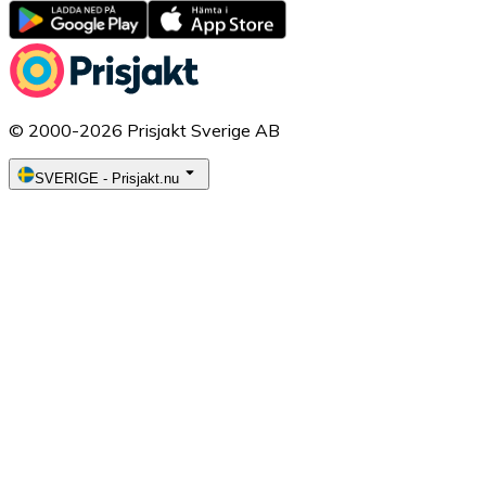
© 2000-2026 Prisjakt Sverige AB
SVERIGE
-
Prisjakt.nu