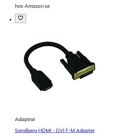
hos
Amazon.se
Adaptrar
Sandberg HDMI - DVI F-M Adapter