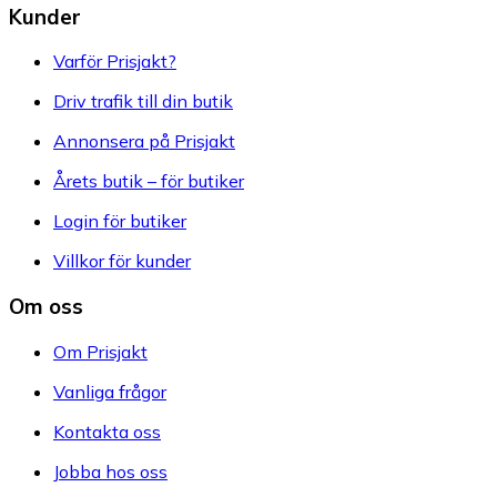
Kunder
Varför Prisjakt?
Driv trafik till din butik
Annonsera på Prisjakt
Årets butik – för butiker
Login för butiker
Villkor för kunder
Om oss
Om Prisjakt
Vanliga frågor
Kontakta oss
Jobba hos oss