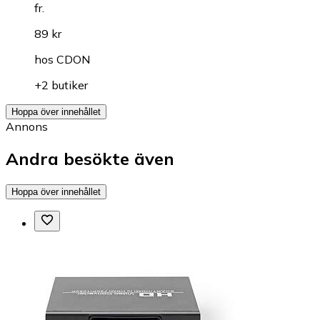
fr.
89 kr
hos
CDON
+2 butiker
Hoppa över innehållet
Annons
Andra besökte även
Hoppa över innehållet