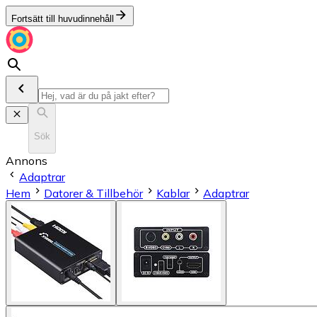
Fortsätt till huvudinnehåll
Sök
Annons
Adaptrar
Hem
Datorer & Tillbehör
Kablar
Adaptrar