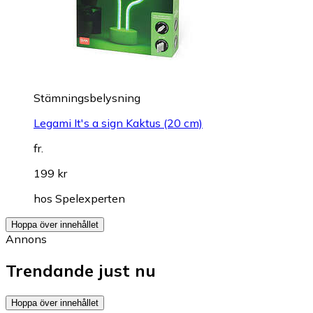
Stämningsbelysning
Legami It's a sign Kaktus (20 cm)
fr.
199 kr
hos
Spelexperten
Hoppa över innehållet
Annons
Trendande just nu
Hoppa över innehållet