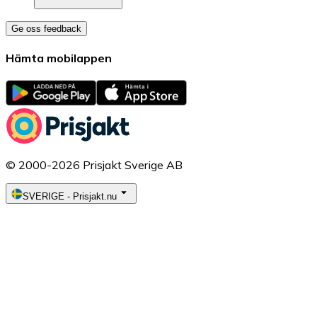
Ge oss feedback
Hämta mobilappen
© 2000-2026 Prisjakt Sverige AB
SVERIGE
-
Prisjakt.nu