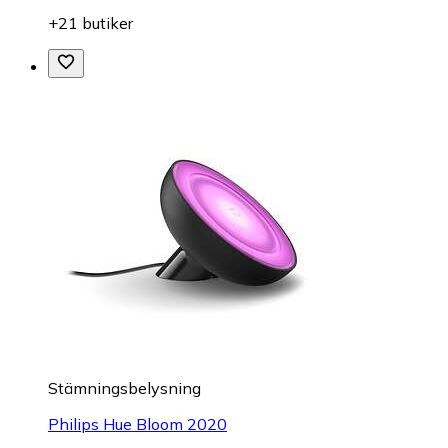
+21 butiker
Stämningsbelysning
Philips Hue Bloom 2020