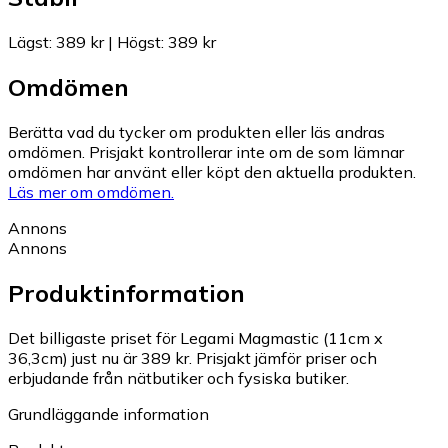
Lägst
:
389 kr
|
Högst
:
389 kr
Omdömen
Berätta vad du tycker om produkten eller läs andras
omdömen. Prisjakt kontrollerar inte om de som lämnar
omdömen har använt eller köpt den aktuella produkten.
Läs mer om omdömen.
Annons
Annons
Produktinformation
Det billigaste priset för Legami Magmastic (11cm x
36,3cm) just nu är 389 kr.
Prisjakt jämför priser och
erbjudande från nätbutiker och fysiska butiker.
Grundläggande information