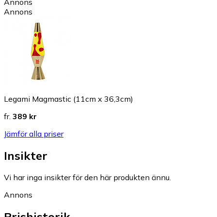
Annons
Annons
Legami Magmastic (11cm x 36,3cm)
fr.
389 kr
Jämför alla priser
Insikter
Vi har inga insikter för den här produkten ännu.
Annons
Prishistorik