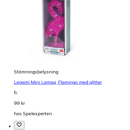
Stämningsbelysning
Legami Mini Lampa, Flamingo med glitter
fr.
99 kr
hos
Spelexperten