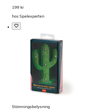
199 kr
hos
Spelexperten
Stämningsbelysning