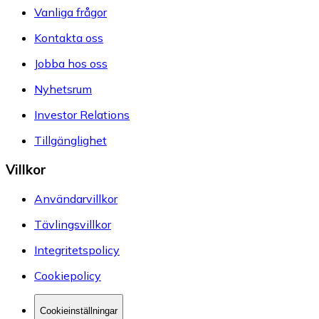
Vanliga frågor
Kontakta oss
Jobba hos oss
Nyhetsrum
Investor Relations
Tillgänglighet
Villkor
Användarvillkor
Tävlingsvillkor
Integritetspolicy
Cookiepolicy
Cookieinställningar