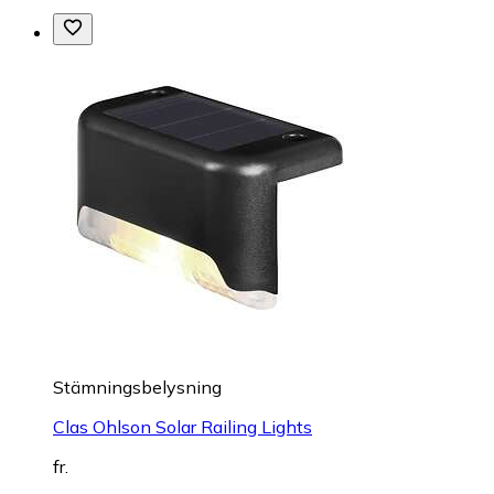
Stämningsbelysning
Clas Ohlson Solar Railing Lights
fr.