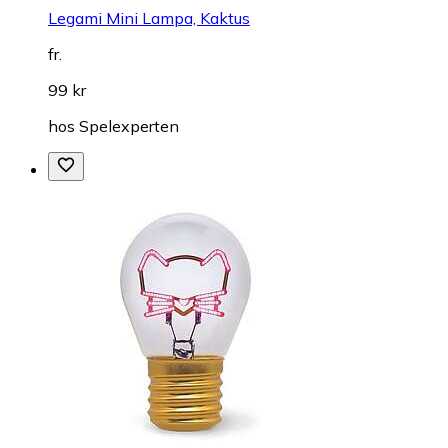
Legami Mini Lampa, Kaktus
fr.
99 kr
hos
Spelexperten