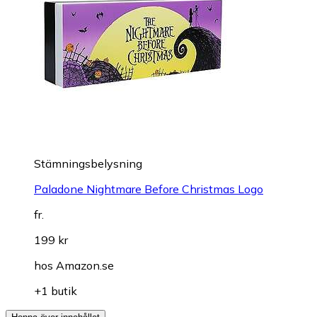
Stämningsbelysning
Paladone Nightmare Before Christmas Logo
fr.
199 kr
hos
Amazon.se
+1 butik