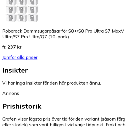
Roborock Dammsugarpåsar för S8+/S8 Pro Ultra S7 MaxV
Ultra/S7 Pro Ultra/Q7 (10-pack)
fr.
237 kr
Jämför alla priser
Insikter
Vi har inga insikter för den här produkten ännu.
Annons
Prishistorik
Grafen visar lägsta pris över tid för den variant (såsom färg
eller storlek) som varit billigast vid varje tidpunkt. Frakt och