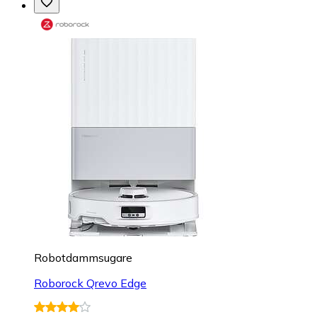
Robotdammsugare
Roborock Qrevo Edge