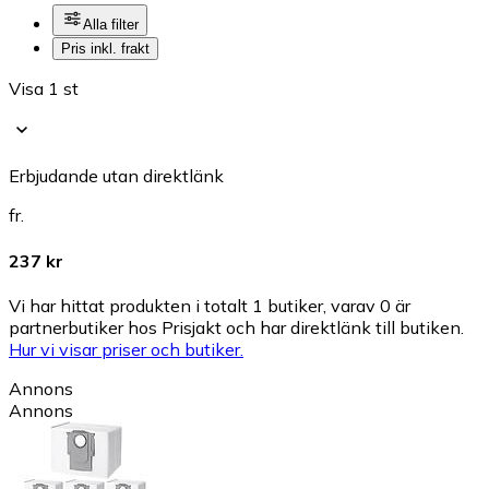
Alla filter
Pris inkl. frakt
Visa 1 st
Erbjudande utan direktlänk
fr.
237 kr
Vi har hittat produkten i totalt 1 butiker, varav 0 är
partnerbutiker hos Prisjakt och har direktlänk till butiken.
Hur vi visar priser och butiker.
Annons
Annons