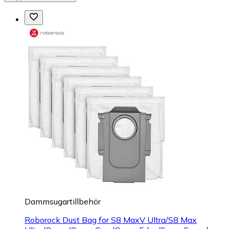
Dammsugartillbehör
Roborock Dust Bag for S8 MaxV Ultra/S8 Max