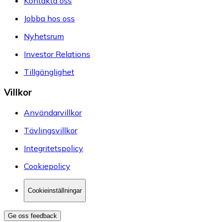
Kontakta oss
Jobba hos oss
Nyhetsrum
Investor Relations
Tillgänglighet
Villkor
Användarvillkor
Tävlingsvillkor
Integritetspolicy
Cookiepolicy
Cookieinställningar
Ge oss feedback