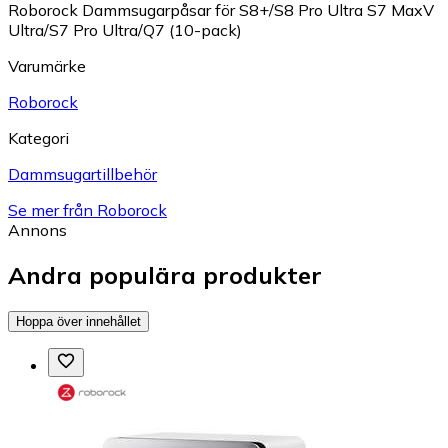
Roborock Dammsugarpåsar för S8+/S8 Pro Ultra S7 MaxV
Ultra/S7 Pro Ultra/Q7 (10-pack)
Varumärke
Roborock
Kategori
Dammsugartillbehör
Se mer från Roborock
Annons
Andra populära produkter
Hoppa över innehållet