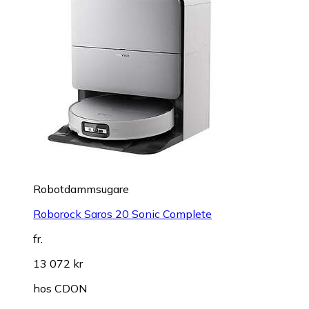
Robotdammsugare
Roborock Saros 20 Sonic Complete
fr.
13 072 kr
hos
CDON