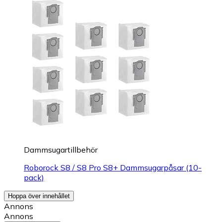
Dammsugartillbehör
Roborock S8 / S8 Pro S8+ Dammsugarpåsar (10-
pack)
Hoppa över innehållet
Annons
Annons