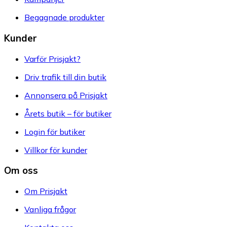
Begagnade produkter
Kunder
Varför Prisjakt?
Driv trafik till din butik
Annonsera på Prisjakt
Årets butik – för butiker
Login för butiker
Villkor för kunder
Om oss
Om Prisjakt
Vanliga frågor