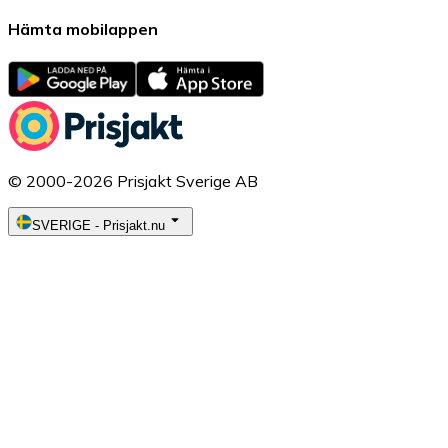
Hämta mobilappen
© 2000-2026 Prisjakt Sverige AB
SVERIGE
-
Prisjakt.nu