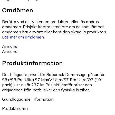
Omdömen
Berätta vad du tycker om produkten eller läs andras
omdömen. Prisjakt kontrollerar inte om de som lämnar
omdömen har använt eller köpt den aktuella produkten.
Läs mer om omdömen.
Annons
Annons
Produktinformation
Det billigaste priset för Roborock Dammsugarpåsar för
S8+/S8 Pro Ultra S7 MaxV Ultra/S7 Pro Ultra/Q7 (10-
pack) just nu är 237 kr.
Prisjakt jämför priser och
erbjudande från nätbutiker och fysiska butiker.
Grundläggande information
Produktnamn