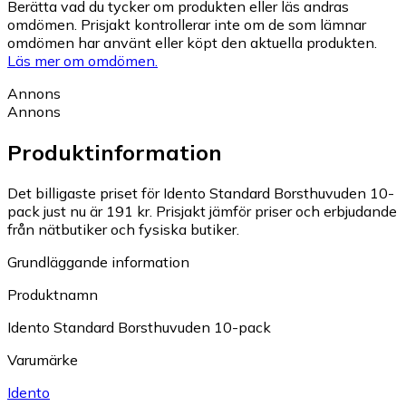
Berätta vad du tycker om produkten eller läs andras
omdömen. Prisjakt kontrollerar inte om de som lämnar
omdömen har använt eller köpt den aktuella produkten.
Läs mer om omdömen.
Annons
Annons
Produktinformation
Det billigaste priset för Idento Standard Borsthuvuden 10-
pack just nu är 191 kr.
Prisjakt jämför priser och erbjudande
från nätbutiker och fysiska butiker.
Grundläggande information
Produktnamn
Idento Standard Borsthuvuden 10-pack
Varumärke
Idento