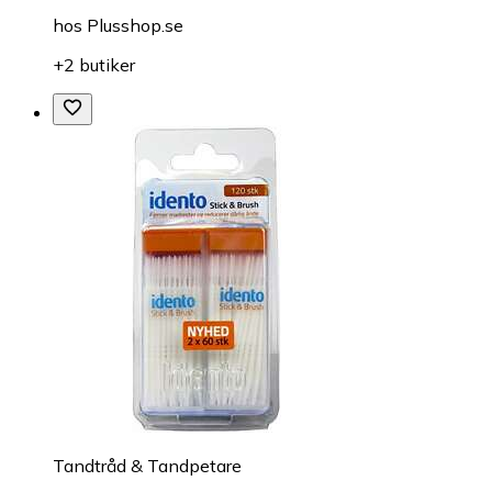
hos
Plusshop.se
+2 butiker
Tandtråd & Tandpetare