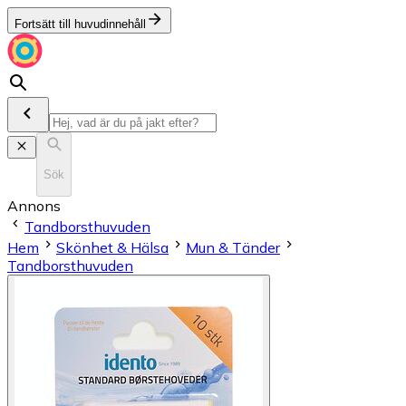
Fortsätt till huvudinnehåll
Sök
Annons
Tandborsthuvuden
Hem
Skönhet & Hälsa
Mun & Tänder
Tandborsthuvuden