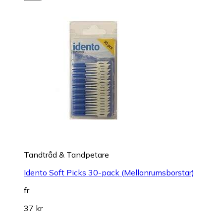
Tandtråd & Tandpetare
Idento Soft Picks 30-pack (Mellanrumsborstar)
fr.
37 kr