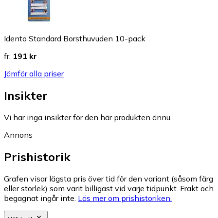
Idento Standard Borsthuvuden 10-pack
fr.
191 kr
Jämför alla priser
Insikter
Vi har inga insikter för den här produkten ännu.
Annons
Prishistorik
Grafen visar lägsta pris över tid för den variant (såsom färg
eller storlek) som varit billigast vid varje tidpunkt. Frakt och
begagnat ingår inte.
Läs mer om prishistoriken.