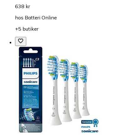
638 kr
hos
Batteri Online
+5 butiker