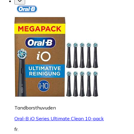
Tandborsthuvuden
Oral-B iO Series Ultimate Clean 10-pack
fr.