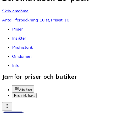
Skriv omdöme
Antal i förpackning: 10 st, Pris/st: 10
Priser
Insikter
Prishistorik
Omdömen
Info
Jämför priser och butiker
Alla filter
Pris inkl. frakt