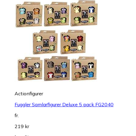
Actionfigurer
Fuggler Samlarfigurer Deluxe 5 pack FG2040
fr.
219 kr