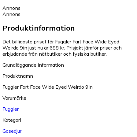
Annons
Annons
Produktinformation
Det billigaste priset för Fuggler Fart Face Wide Eyed
Weirdo 9in just nu är 688 kr.
Prisjakt jämför priser och
erbjudande från nätbutiker och fysiska butiker.
Grundläggande information
Produktnamn
Fuggler Fart Face Wide Eyed Weirdo 9in
Varumärke
Fuggler
Kategori
Gosedjur