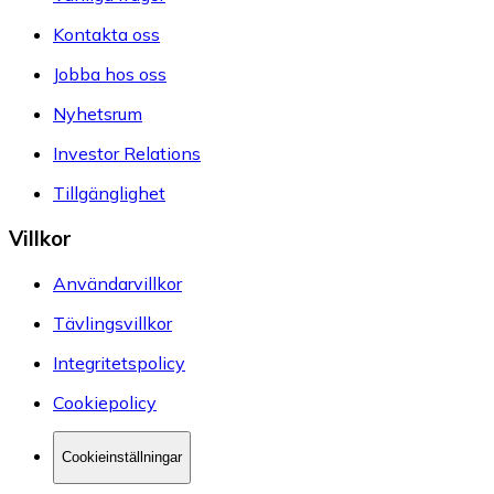
Kontakta oss
Jobba hos oss
Nyhetsrum
Investor Relations
Tillgänglighet
Villkor
Användarvillkor
Tävlingsvillkor
Integritetspolicy
Cookiepolicy
Cookieinställningar