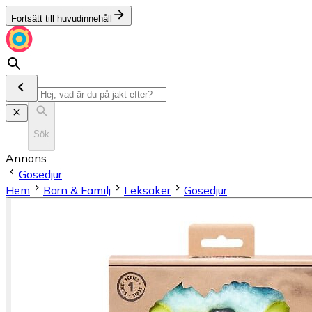
Fortsätt till huvudinnehåll
Sök
Annons
Gosedjur
Hem
Barn & Familj
Leksaker
Gosedjur