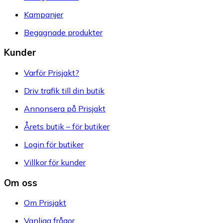
Kampanjer
Begagnade produkter
Kunder
Varför Prisjakt?
Driv trafik till din butik
Annonsera på Prisjakt
Årets butik – för butiker
Login för butiker
Villkor för kunder
Om oss
Om Prisjakt
Vanliga frågor