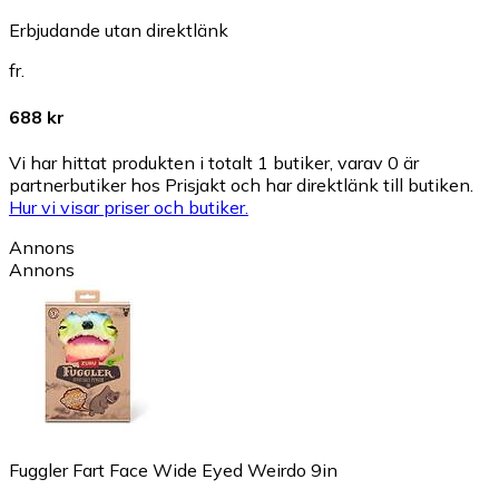
Erbjudande utan direktlänk
fr.
688 kr
Vi har hittat produkten i totalt 1 butiker, varav 0 är
partnerbutiker hos Prisjakt och har direktlänk till butiken.
Hur vi visar priser och butiker.
Annons
Annons
Fuggler Fart Face Wide Eyed Weirdo 9in