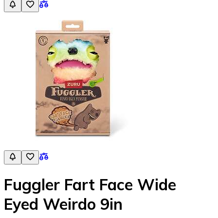
Fuggler Fart Face Wide
Eyed Weirdo 9in