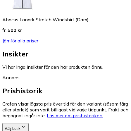
Abacus Lanark Stretch Windshirt (Dam)
fr.
500 kr
Jämför alla priser
Insikter
Vi har inga insikter för den här produkten ännu.
Annons
Prishistorik
Grafen visar lägsta pris över tid för den variant (såsom färg
eller storlek) som varit billigast vid varje tidpunkt. Frakt och
begagnat ingår inte.
Läs mer om prishistoriken.
Välj butik