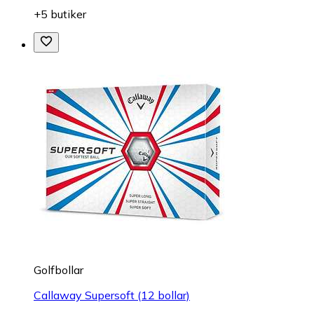
+5 butiker
Golfbollar
Callaway Supersoft (12 bollar)