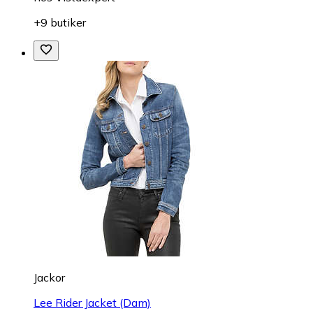
+9 butiker
Jackor
Lee Rider Jacket (Dam)