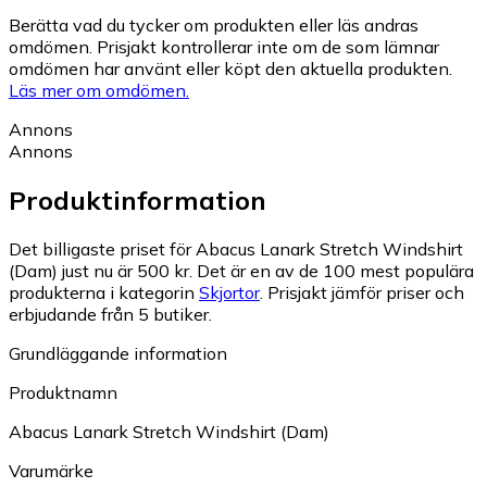
Berätta vad du tycker om produkten eller läs andras
omdömen. Prisjakt kontrollerar inte om de som lämnar
omdömen har använt eller köpt den aktuella produkten.
Läs mer om omdömen.
Annons
Annons
Produktinformation
Det billigaste priset för Abacus Lanark Stretch Windshirt
(Dam) just nu är 500 kr.
Det är en av de 100 mest populära
produkterna i kategorin
Skjortor
.
Prisjakt jämför priser och
erbjudande från 5 butiker.
Grundläggande information
Produktnamn
Abacus Lanark Stretch Windshirt (Dam)
Varumärke