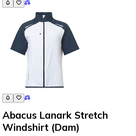
Abacus Lanark Stretch
Windshirt (Dam)