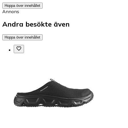
Hoppa över innehållet
Annons
Andra besökte även
Hoppa över innehållet