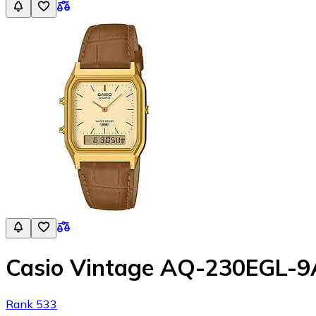
Casio Vintage AQ-230EGL-9
Rank 533