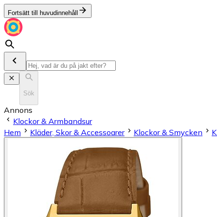
Fortsätt till huvudinnehåll
Sök
Annons
Klockor & Armbandsur
Hem
Kläder, Skor & Accessoarer
Klockor & Smycken
K