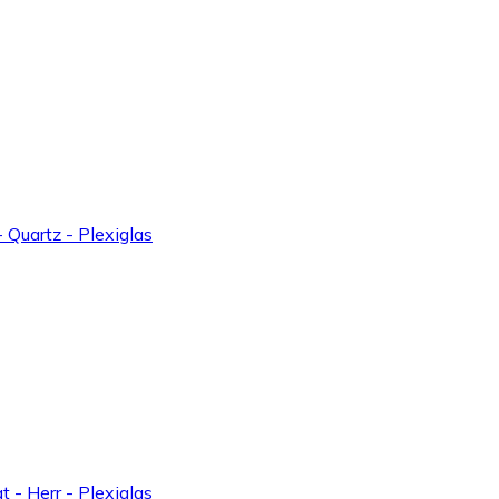
Quartz - Plexiglas
- Herr - Plexiglas