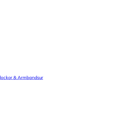
lockor & Armbandsur