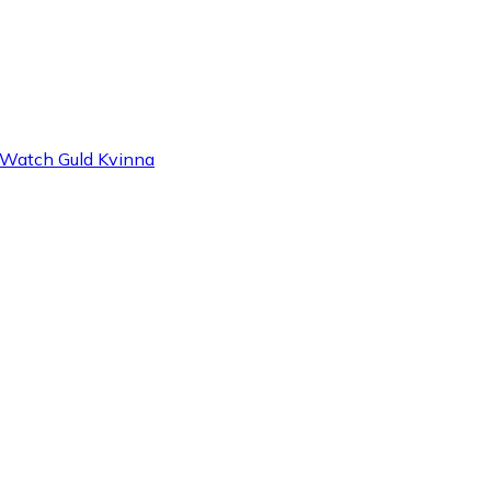
Watch Guld Kvinna