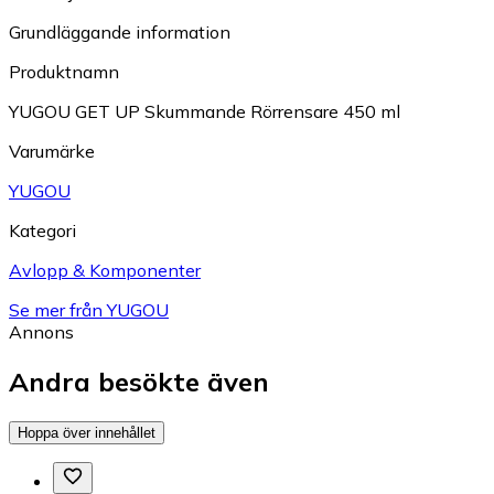
Grundläggande information
Produktnamn
YUGOU GET UP Skummande Rörrensare 450 ml
Varumärke
YUGOU
Kategori
Avlopp & Komponenter
Se mer från YUGOU
Annons
Andra besökte även
Hoppa över innehållet