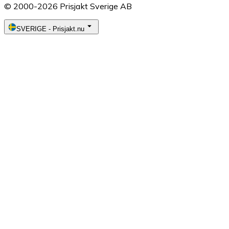
© 2000-2026 Prisjakt Sverige AB
SVERIGE
-
Prisjakt.nu