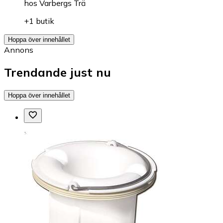
hos
Varbergs Trä
+1 butik
Hoppa över innehållet
Annons
Trendande just nu
Hoppa över innehållet