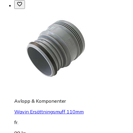
Avlopp & Komponenter
Wavin Ersättningsmuff 110mm
fr.