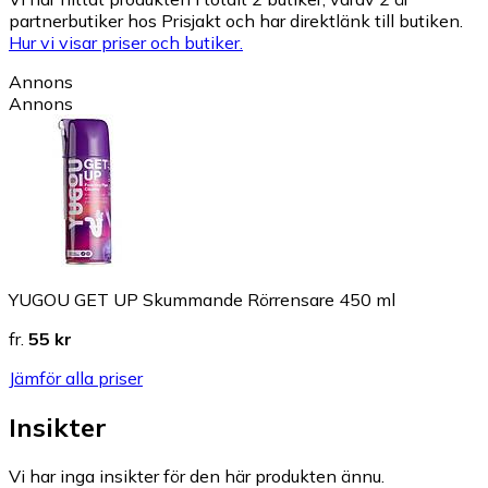
partnerbutiker hos Prisjakt och har direktlänk till butiken.
Hur vi visar priser och butiker.
Annons
Annons
YUGOU GET UP Skummande Rörrensare 450 ml
fr.
55 kr
Jämför alla priser
Insikter
Vi har inga insikter för den här produkten ännu.