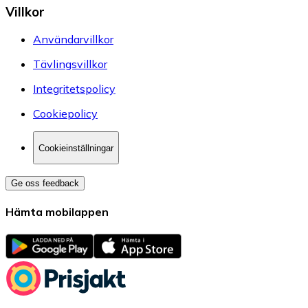
Villkor
Användarvillkor
Tävlingsvillkor
Integritetspolicy
Cookiepolicy
Cookieinställningar
Ge oss feedback
Hämta mobilappen