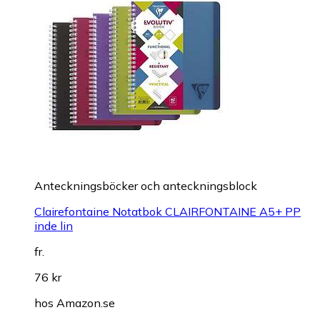
Anteckningsböcker och anteckningsblock
Clairefontaine Notatbok CLAIRFONTAINE A5+ PP
inde lin
fr.
76 kr
hos
Amazon.se