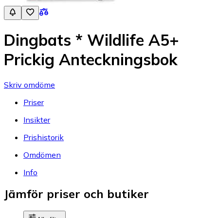
Dingbats * Wildlife A5+
Prickig Anteckningsbok
Skriv omdöme
Priser
Insikter
Prishistorik
Omdömen
Info
Jämför priser och butiker