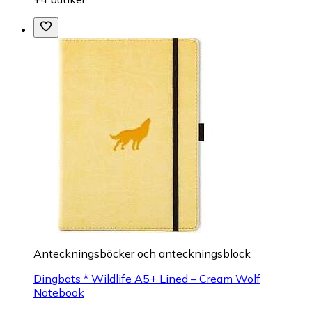
Anteckningsböcker och anteckningsblock
Dingbats * Wildlife A5+ Lined – Cream Wolf
Notebook