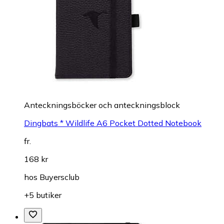
Anteckningsböcker och anteckningsblock
Dingbats * Wildlife A6 Pocket Dotted Notebook
fr.
168 kr
hos
Buyersclub
+5 butiker