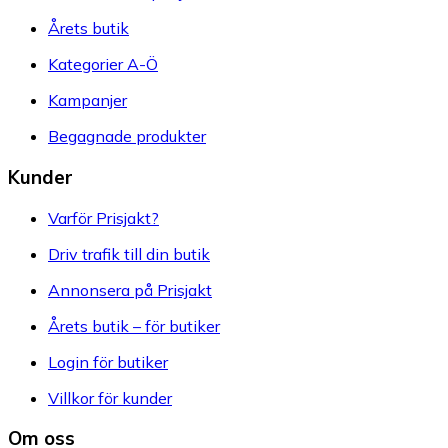
Årets butik
Kategorier A-Ö
Kampanjer
Begagnade produkter
Kunder
Varför Prisjakt?
Driv trafik till din butik
Annonsera på Prisjakt
Årets butik – för butiker
Login för butiker
Villkor för kunder
Om oss