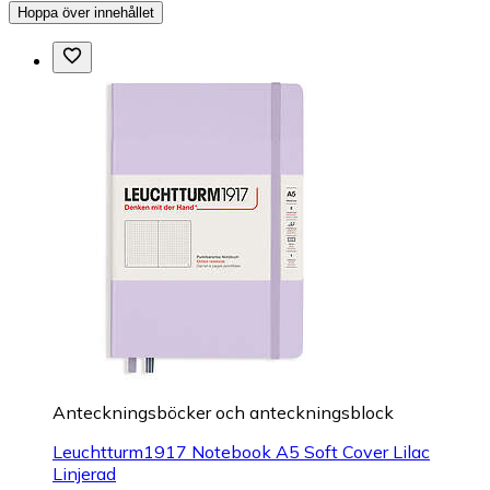
Hoppa över innehållet
Anteckningsböcker och anteckningsblock
Leuchtturm1917 Notebook A5 Soft Cover Lilac
Linjerad