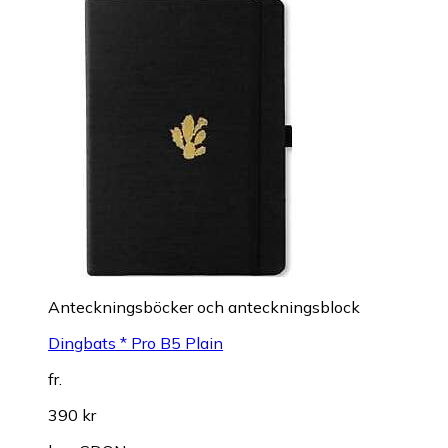
Anteckningsböcker och anteckningsblock
Dingbats * Pro B5 Plain
fr.
390 kr