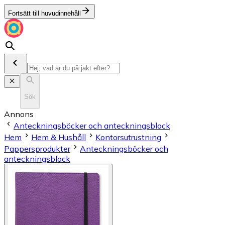
Fortsätt till huvudinnehåll
Sök
Annons
Anteckningsböcker och anteckningsblock
Hem
Hem & Hushåll
Kontorsutrustning
Pappersprodukter
Anteckningsböcker och
anteckningsblock