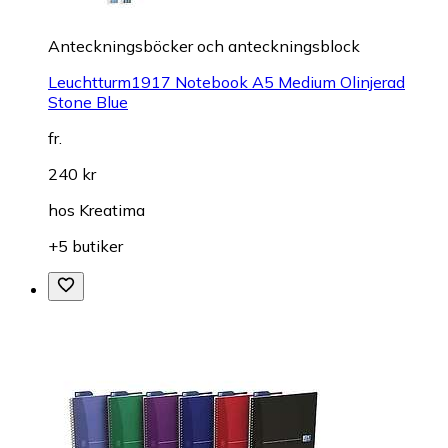
Anteckningsböcker och anteckningsblock
Leuchtturm1917 Notebook A5 Medium Olinjerad
Stone Blue
fr.
240 kr
hos
Kreatima
+5 butiker