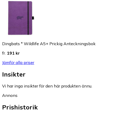
Dingbats * Wildlife A5+ Prickig Anteckningsbok
fr.
191 kr
Jämför alla priser
Insikter
Vi har inga insikter för den här produkten ännu.
Annons
Prishistorik