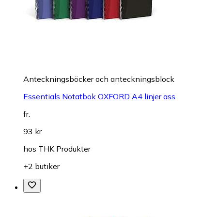
Anteckningsböcker och anteckningsblock
Essentials Notatbok OXFORD A4 linjer ass
fr.
93 kr
hos
THK Produkter
+2 butiker