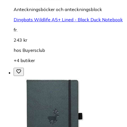
Anteckningsböcker och anteckningsblock
Dingbats Wildlife A5+ Lined - Black Duck Notebook
fr.
243 kr
hos
Buyersclub
+4 butiker