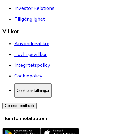
Investor Relations
Tillgänglighet
Villkor
Användarvillkor
Tävlingsvillkor
Integritetspolicy
Cookiepolicy
Cookieinställningar
Ge oss feedback
Hämta mobilappen