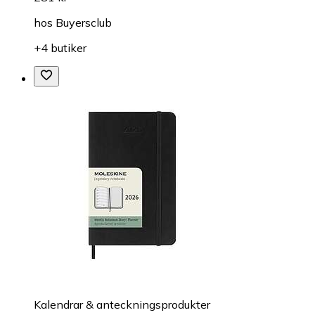
hos
Buyersclub
+4 butiker
Kalendrar & anteckningsprodukter