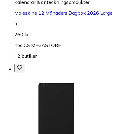
Kalendrar & anteckningsprodukter
Moleskine 12 Månaders Dagbok 2026 Large
fr.
260 kr
hos
CS MEGASTORE
+2 butiker