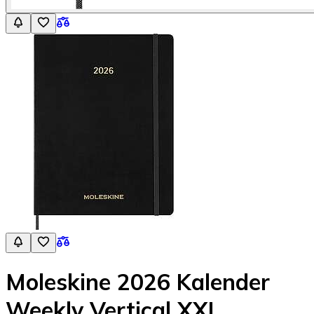
Moleskine 2026 Kalender
Weekly Vertical XXL