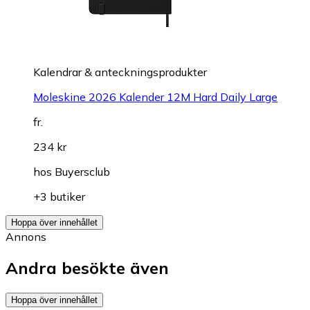
Kalendrar & anteckningsprodukter
Moleskine 2026 Kalender 12M Hard Daily Large
fr.
234 kr
hos
Buyersclub
+3 butiker
Hoppa över innehållet
Annons
Andra besökte även
Hoppa över innehållet