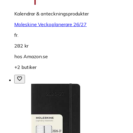
Kalendrar & anteckningsprodukter
Moleskine Veckoplanerare 26/27
fr.
282 kr
hos
Amazon.se
+2 butiker