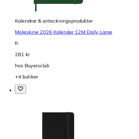
Kalendrar & anteckningsprodukter
Moleskine 2026 Kalender 12M Daily Large
fr.
281 kr
hos
Buyersclub
+4 butiker