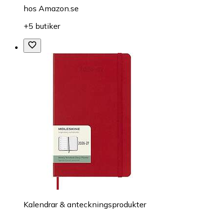
hos
Amazon.se
+5 butiker
Kalendrar & anteckningsprodukter