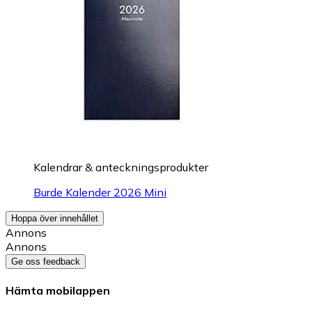
Kalendrar & anteckningsprodukter
Burde Kalender 2026 Mini
Hoppa över innehållet
Annons
Annons
Ge oss feedback
Hämta mobilappen