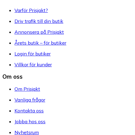
Varför Prisjakt?
Driv trafik till din butik
Annonsera på Prisjakt
Årets butik – för butiker
Login för butiker
Villkor för kunder
Om oss
Om Prisjakt
Vanliga frågor
Kontakta oss
Jobba hos oss
Nyhetsrum