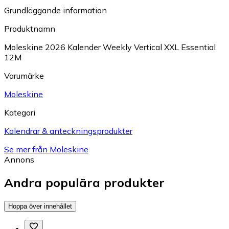
Grundläggande information
Produktnamn
Moleskine 2026 Kalender Weekly Vertical XXL Essential
12M
Varumärke
Moleskine
Kategori
Kalendrar & anteckningsprodukter
Se mer från Moleskine
Annons
Andra populära produkter
Hoppa över innehållet