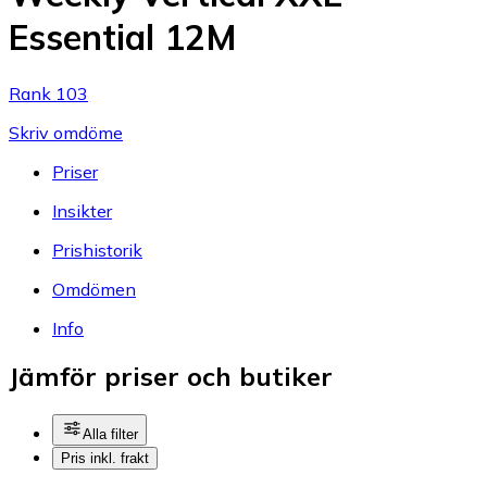
Essential 12M
Rank 103
Skriv omdöme
Priser
Insikter
Prishistorik
Omdömen
Info
Jämför priser och butiker
Alla filter
Pris inkl. frakt