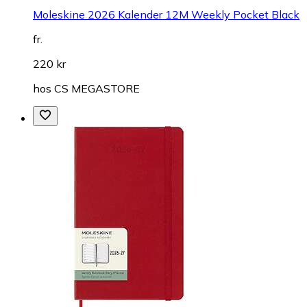
Moleskine 2026 Kalender 12M Weekly Pocket Black
fr.
220 kr
hos
CS MEGASTORE