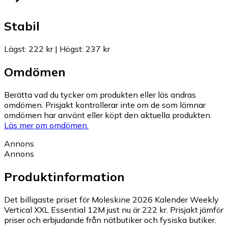
Stabil
Lägst
:
222 kr
|
Högst
:
237 kr
Omdömen
Berätta vad du tycker om produkten eller läs andras
omdömen. Prisjakt kontrollerar inte om de som lämnar
omdömen har använt eller köpt den aktuella produkten.
Läs mer om omdömen.
Annons
Annons
Produktinformation
Det billigaste priset för Moleskine 2026 Kalender Weekly
Vertical XXL Essential 12M just nu är 222 kr.
Prisjakt jämför
priser och erbjudande från nätbutiker och fysiska butiker.