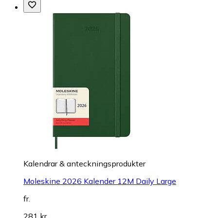
Kalendrar & anteckningsprodukter
Moleskine 2026 Kalender 12M Daily Large
fr.
281 kr