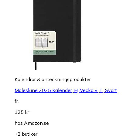
Kalendrar & anteckningsprodukter
Moleskine 2025 Kalender, H, Vecka v., L, Svart
fr.
125 kr
hos
Amazon.se
+2 butiker