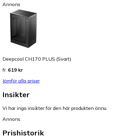
Annons
Deepcool CH170 PLUS (Svart)
fr.
619 kr
Jämför alla priser
Insikter
Vi har inga insikter för den här produkten ännu.
Annons
Prishistorik