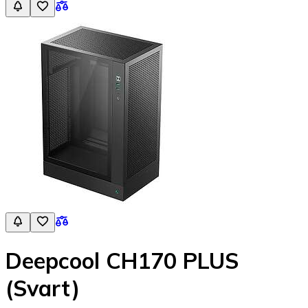
Deepcool CH170 PLUS
(Svart)