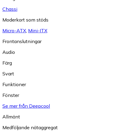
Chassi
Moderkort som stöds
Micro-ATX
,
Mini-ITX
Frontanslutningar
Audio
Färg
Svart
Funktioner
Fönster
Se mer från Deepcool
Allmänt
Medföljande nätaggregat