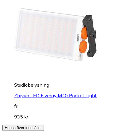
Studiobelysning
Zhiyun LED Fiveray M40 Pocket Light
fr.
935 kr
Hoppa över innehållet