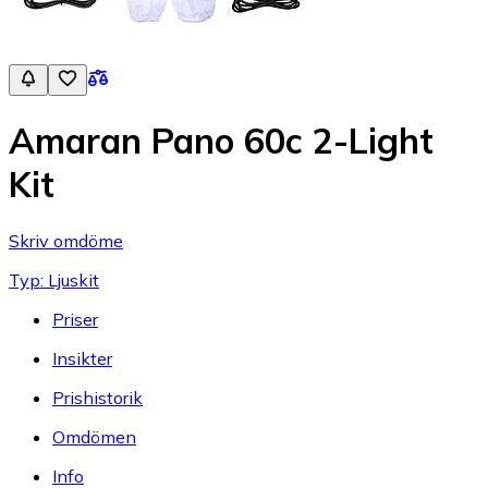
Amaran Pano 60c 2-Light
Kit
Skriv omdöme
Typ: Ljuskit
Priser
Insikter
Prishistorik
Omdömen
Info