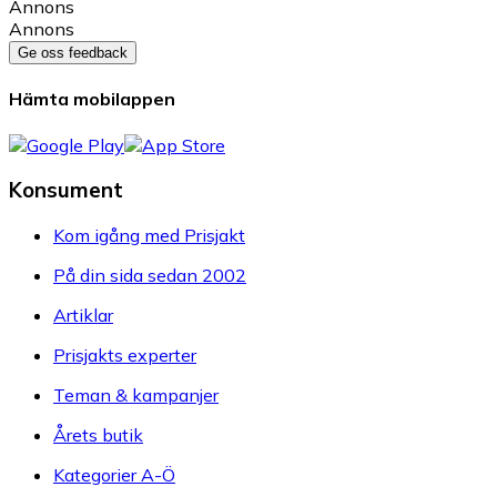
Annons
Annons
Ge oss feedback
Hämta mobilappen
Konsument
Kom igång med Prisjakt
På din sida sedan 2002
Artiklar
Prisjakts experter
Teman & kampanjer
Årets butik
Kategorier A-Ö