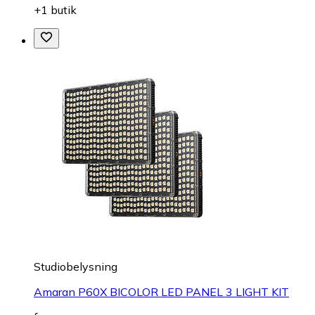
+1 butik
Studiobelysning
Amaran P60X BICOLOR LED PANEL 3 LIGHT KIT