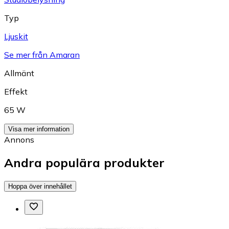
Typ
Ljuskit
Se mer från Amaran
Allmänt
Effekt
65 W
Visa mer information
Annons
Andra populära produkter
Hoppa över innehållet