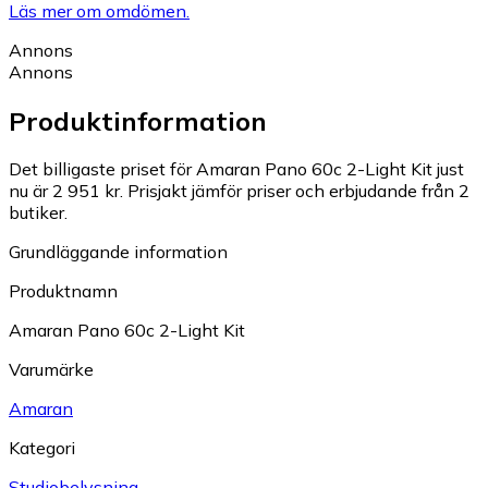
Läs mer om omdömen.
Annons
Annons
Produktinformation
Det billigaste priset för Amaran Pano 60c 2-Light Kit just
nu är 2 951 kr.
Prisjakt jämför priser och erbjudande från 2
butiker.
Grundläggande information
Produktnamn
Amaran Pano 60c 2-Light Kit
Varumärke
Amaran
Kategori
Studiobelysning