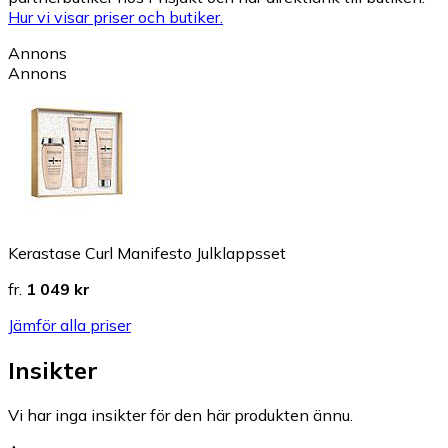
Hur vi visar priser och butiker.
Annons
Annons
Kerastase Curl Manifesto Julklappsset
fr.
1 049 kr
Jämför alla priser
Insikter
Vi har inga insikter för den här produkten ännu.