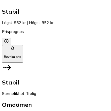
Stabil
Lägst
:
852 kr
|
Högst
:
852 kr
Prisprognos
Bevaka pris
Stabil
Sannolikhet
:
Trolig
Omdömen