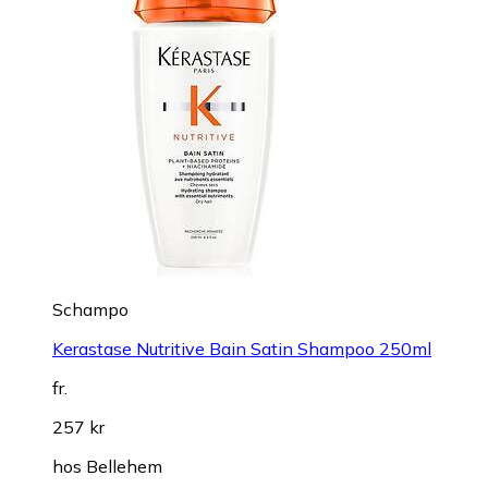
Schampo
Kerastase Nutritive Bain Satin Shampoo 250ml
fr.
257 kr
hos
Bellehem