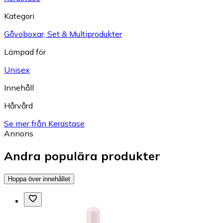
Kategori
Gåvoboxar, Set & Multiprodukter
Lämpad för
Unisex
Innehåll
Hårvård
Se mer från Kerastase
Annons
Andra populära produkter
Hoppa över innehållet