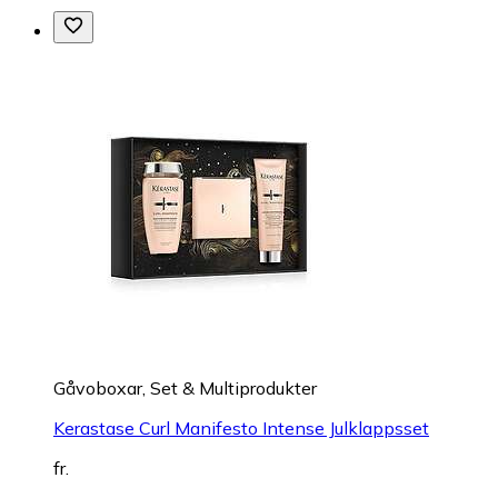
Gåvoboxar, Set & Multiprodukter
Kerastase Curl Manifesto Intense Julklappsset
fr.