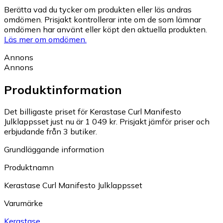
Berätta vad du tycker om produkten eller läs andras
omdömen. Prisjakt kontrollerar inte om de som lämnar
omdömen har använt eller köpt den aktuella produkten.
Läs mer om omdömen.
Annons
Annons
Produktinformation
Det billigaste priset för Kerastase Curl Manifesto
Julklappsset just nu är 1 049 kr.
Prisjakt jämför priser och
erbjudande från 3 butiker.
Grundläggande information
Produktnamn
Kerastase Curl Manifesto Julklappsset
Varumärke
Kerastase