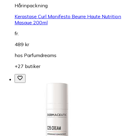
Hårinpackning
Kerastase Curl Manifesto Beurre Haute Nutrition
Masque 200ml
fr.
489 kr
hos
Parfumdreams
+27 butiker