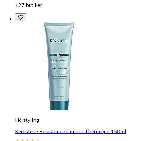
+27 butiker
Hårstyling
Kerastase Resistance Ciment Thermique 150ml