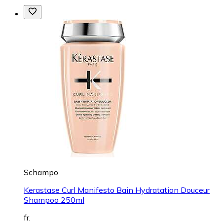
Schampo
Kerastase Curl Manifesto Bain Hydratation Douceur
Shampoo 250ml
fr.