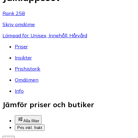
Rank 258
Skriv omdöme
Lämpad för: Unisex, Innehåll: Hårvård
Priser
Insikter
Prishistorik
Omdömen
Info
Jämför priser och butiker
Alla filter
Pris inkl. frakt