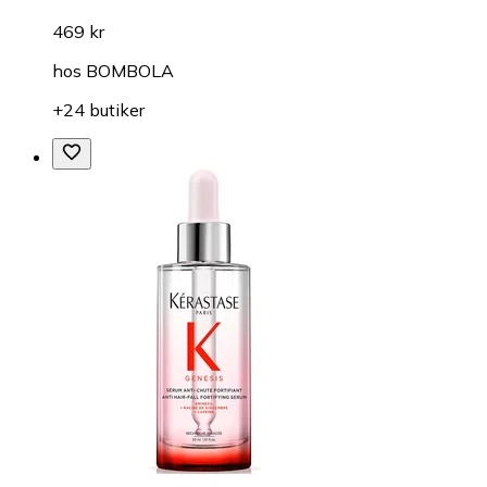
469 kr
hos
BOMBOLA
+24 butiker