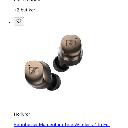
+2 butiker
Hörlurar
Sennheiser Momentum True Wireless 4 In Ear