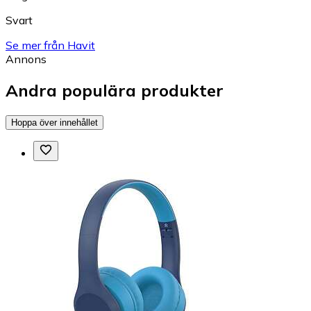
Svart
Se mer från Havit
Annons
Andra populära produkter
Hoppa över innehållet