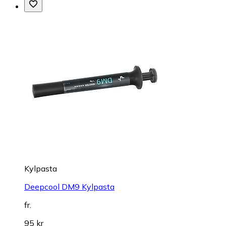
Kylpasta
Deepcool DM9 Kylpasta
fr.
95 kr