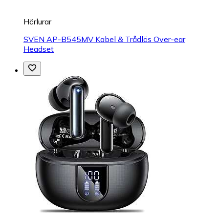
Hörlurar
SVEN AP-B545MV Kabel & Trådlös Over-ear
Headset