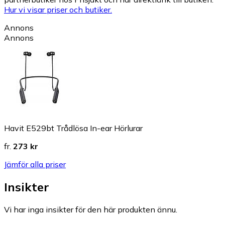
Hur vi visar priser och butiker.
Annons
Annons
Havit E529bt Trådlösa In-ear Hörlurar
fr.
273 kr
Jämför alla priser
Insikter
Vi har inga insikter för den här produkten ännu.