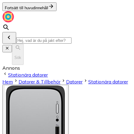
Fortsätt till huvudinnehåll
Sök
Annons
Stationära datorer
Hem
Datorer & Tillbehör
Datorer
Stationära datorer