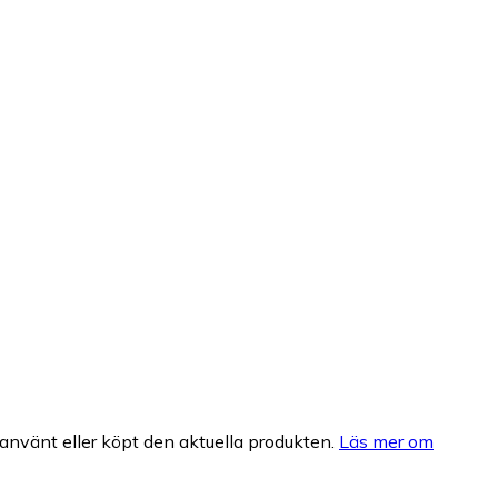
nvänt eller köpt den aktuella produkten.
Läs mer om