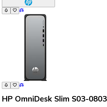
HP OmniDesk Slim S03-0803