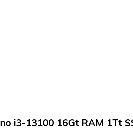
no i3-13100 16Gt RAM 1Tt 