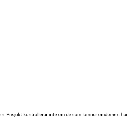
n. Prisjakt kontrollerar inte om de som lämnar omdömen har a