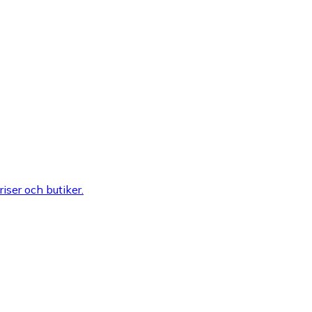
riser och butiker.