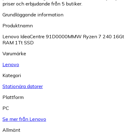
priser och erbjudande från 5 butiker.
Grundläggande information
Produktnamn
Lenovo IdeaCentre 91D0000MMW Ryzen 7 240 16Gt
RAM 1Tt SSD
Varumärke
Lenovo
Kategori
Stationära datorer
Plattform
PC
Se mer från Lenovo
Allmänt