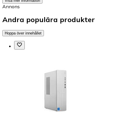
Visa mer information
Annons
Andra populära produkter
Hoppa över innehållet