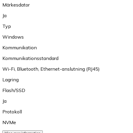
Märkesdator
Ja
Typ
Windows
Kommunikation
Kommunikationsstandard
Wi-Fi
,
Bluetooth
,
Ethernet-anslutning (RJ45)
Lagring
Flash/SSD
Ja
Protokoll
NVMe