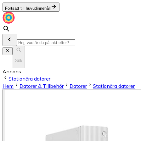
Fortsätt till huvudinnehåll
Sök
Annons
Stationära datorer
Hem
Datorer & Tillbehör
Datorer
Stationära datorer