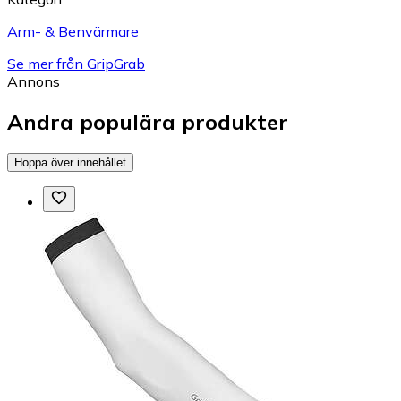
Arm- & Benvärmare
Se mer från GripGrab
Annons
Andra populära produkter
Hoppa över innehållet