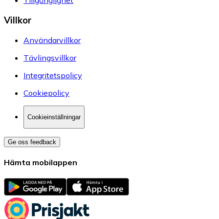
Tillgänglighet
Villkor
Användarvillkor
Tävlingsvillkor
Integritetspolicy
Cookiepolicy
Cookieinställningar
Ge oss feedback
Hämta mobilappen