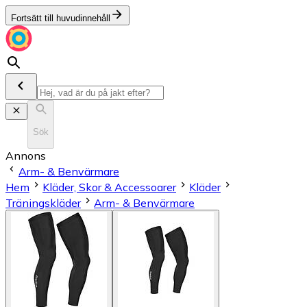
Fortsätt till huvudinnehåll
Sök
Annons
Arm- & Benvärmare
Hem
Kläder, Skor & Accessoarer
Kläder
Träningskläder
Arm- & Benvärmare