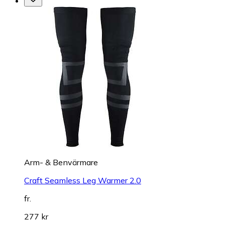
Arm- & Benvärmare
Craft Seamless Leg Warmer 2.0
fr.
277 kr