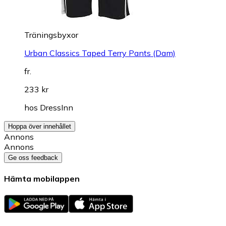
Träningsbyxor
Urban Classics Taped Terry Pants (Dam)
fr.
233 kr
hos
DressInn
Hoppa över innehållet
Annons
Annons
Ge oss feedback
Hämta mobilappen