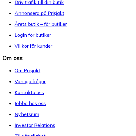
Driv trafik till din butik
Annonsera på Prisjakt
Årets butik – för butiker
Login för butiker
Villkor för kunder
Om oss
Om Prisjakt
Vanliga frågor
Kontakta oss
Jobba hos oss
Nyhetsrum
Investor Relations