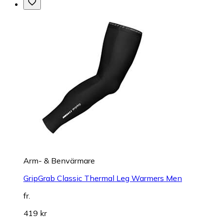
Arm- & Benvärmare
GripGrab Classic Thermal Leg Warmers Men
fr.
419 kr