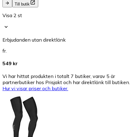
Till butik
Visa 2 st
Erbjudanden utan direktlänk
fr.
549 kr
Vi har hittat produkten i totalt 7 butiker, varav 5 är
partnerbutiker hos Prisjakt och har direktlänk till butiken.
Hur vi visar priser och butiker.