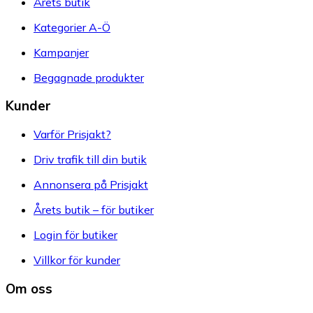
Årets butik
Kategorier A-Ö
Kampanjer
Begagnade produkter
Kunder
Varför Prisjakt?
Driv trafik till din butik
Annonsera på Prisjakt
Årets butik – för butiker
Login för butiker
Villkor för kunder
Om oss