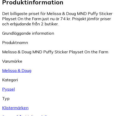
Produktinformation
Det billigaste priset för Melissa & Doug MND Puffy Sticker
Playset On the Farm just nu är 74 kr.
Prisjakt jämför priser
och erbjudande från 2 butiker.
Grundläggande information
Produktnamn
Melissa & Doug MND Puffy Sticker Playset On the Farm
Varumärke
Melissa & Doug
Kategori
Pyssel
Typ
Klistermärken