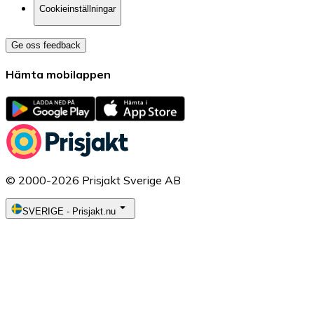
Cookieinställningar
Ge oss feedback
Hämta mobilappen
© 2000-2026 Prisjakt Sverige AB
SVERIGE
-
Prisjakt.nu