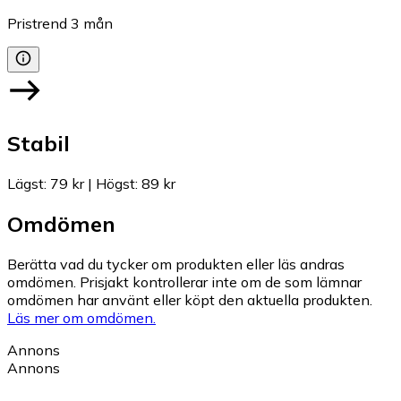
Pristrend
3
mån
Stabil
Lägst
:
79 kr
|
Högst
:
89 kr
Omdömen
Berätta vad du tycker om produkten eller läs andras
omdömen. Prisjakt kontrollerar inte om de som lämnar
omdömen har använt eller köpt den aktuella produkten.
Läs mer om omdömen.
Annons
Annons