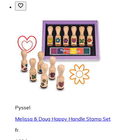
Pyssel
Melissa & Doug Happy Handle Stamp Set
fr.