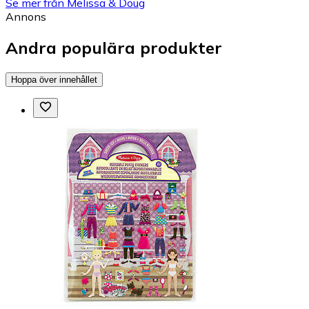
Se mer från Melissa & Doug
Annons
Andra populära produkter
Hoppa över innehållet