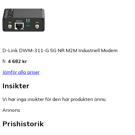
D-Link DWM-311-G 5G NR M2M Industriell Modem
fr.
4 682 kr
Jämför alla priser
Insikter
Vi har inga insikter för den här produkten ännu.
Annons
Prishistorik