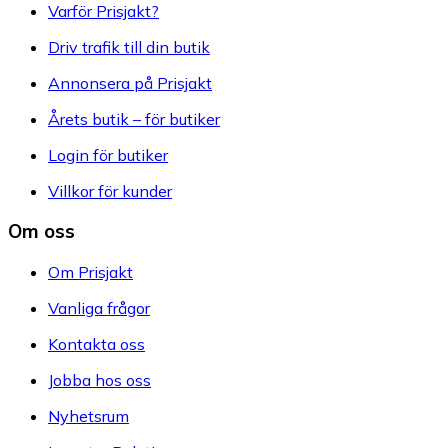
Varför Prisjakt?
Driv trafik till din butik
Annonsera på Prisjakt
Årets butik – för butiker
Login för butiker
Villkor för kunder
Om oss
Om Prisjakt
Vanliga frågor
Kontakta oss
Jobba hos oss
Nyhetsrum