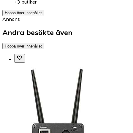
+3 butiker
Hoppa över innehållet
Annons
Andra besökte även
Hoppa över innehållet