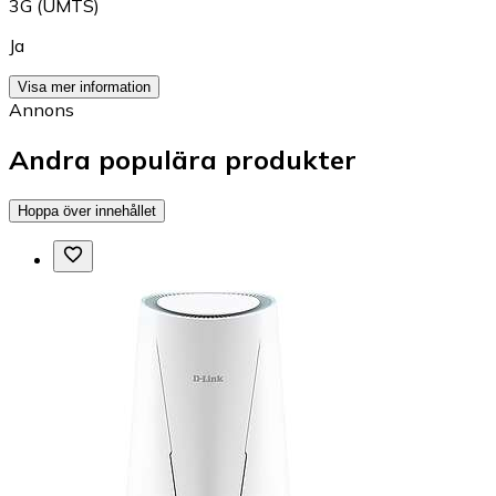
3G (UMTS)
Ja
Visa mer information
Annons
Andra populära produkter
Hoppa över innehållet