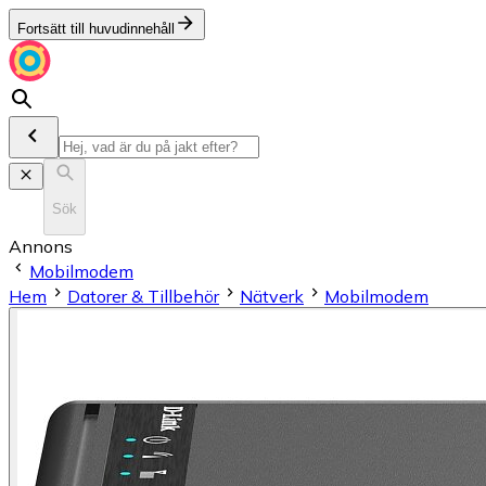
Fortsätt till huvudinnehåll
Sök
Annons
Mobilmodem
Hem
Datorer & Tillbehör
Nätverk
Mobilmodem