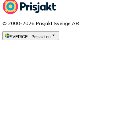
© 2000-2026 Prisjakt Sverige AB
SVERIGE
-
Prisjakt.nu