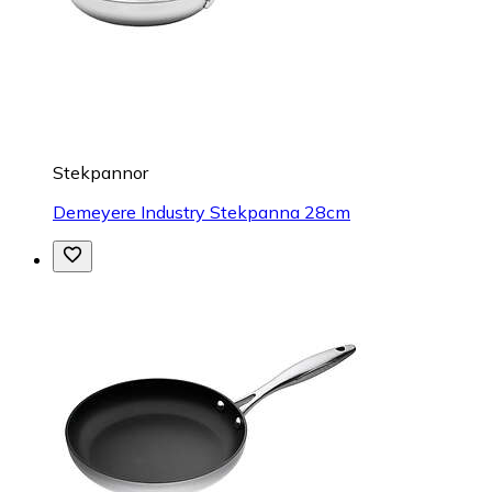
Stekpannor
Demeyere Industry Stekpanna 28cm