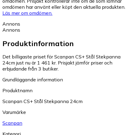
omdömen. Prisjakt kontrollerar inte om de som lämnar
omdömen har använt eller köpt den aktuella produkten.
Läs mer om omdömen.
Annons
Annons
Produktinformation
Det billigaste priset för Scanpan CS+ Stål Stekpanna
24cm just nu är 1 461 kr.
Prisjakt jämför priser och
erbjudande från 3 butiker.
Grundläggande information
Produktnamn
Scanpan CS+ Stål Stekpanna 24cm
Varumärke
Scanpan
Kategori