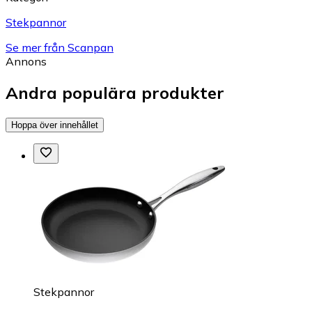
Stekpannor
Se mer från Scanpan
Annons
Andra populära produkter
Hoppa över innehållet
Stekpannor