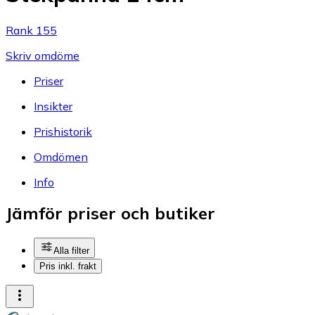
Rank 155
Skriv omdöme
Priser
Insikter
Prishistorik
Omdömen
Info
Jämför priser och butiker
Alla filter
Pris inkl. frakt