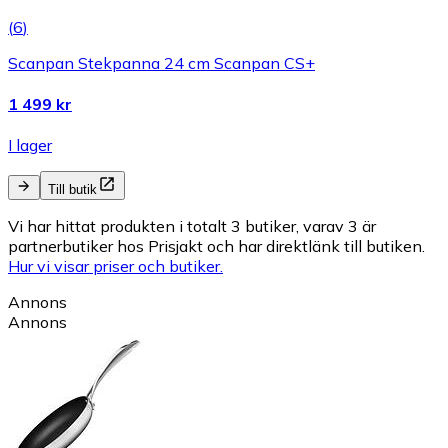
(
6
)
Scanpan Stekpanna 24 cm Scanpan CS+
1 499 kr
I lager
Till butik
Vi har hittat produkten i totalt 3 butiker, varav 3 är
partnerbutiker hos Prisjakt och har direktlänk till butiken.
Hur vi visar priser och butiker.
Annons
Annons