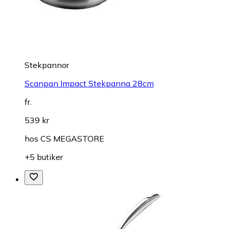
Stekpannor
Scanpan Impact Stekpanna 28cm
fr.
539 kr
hos
CS MEGASTORE
+5 butiker