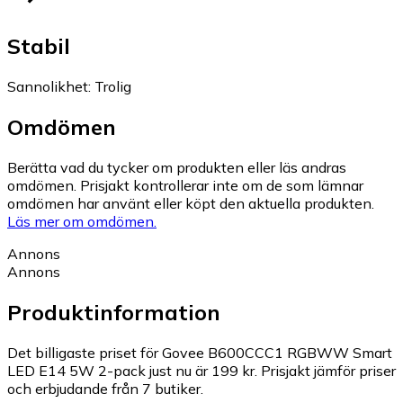
Stabil
Sannolikhet
:
Trolig
Omdömen
Berätta vad du tycker om produkten eller läs andras
omdömen. Prisjakt kontrollerar inte om de som lämnar
omdömen har använt eller köpt den aktuella produkten.
Läs mer om omdömen.
Annons
Annons
Produktinformation
Det billigaste priset för Govee B600CCC1 RGBWW Smart
LED E14 5W 2-pack just nu är 199 kr.
Prisjakt jämför priser
och erbjudande från 7 butiker.