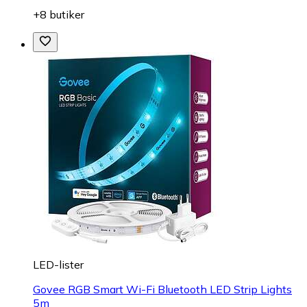
+8 butiker
LED-lister
Govee RGB Smart Wi-Fi Bluetooth LED Strip Lights
5m