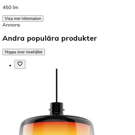
450 lm
Visa mer information
Annons
Andra populära produkter
Hoppa över innehållet