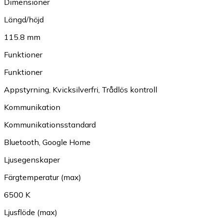
Dimensioner
Längd/höjd
115.8 mm
Funktioner
Funktioner
Appstyrning
,
Kvicksilverfri
,
Trådlös kontroll
Kommunikation
Kommunikationsstandard
Bluetooth
,
Google Home
Ljusegenskaper
Färgtemperatur (max)
6500 K
Ljusflöde (max)