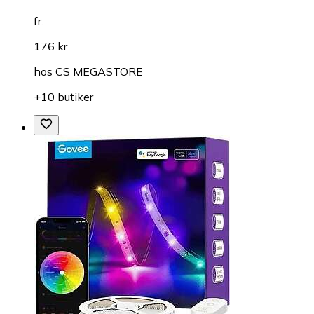
fr.
176 kr
hos
CS MEGASTORE
+10 butiker