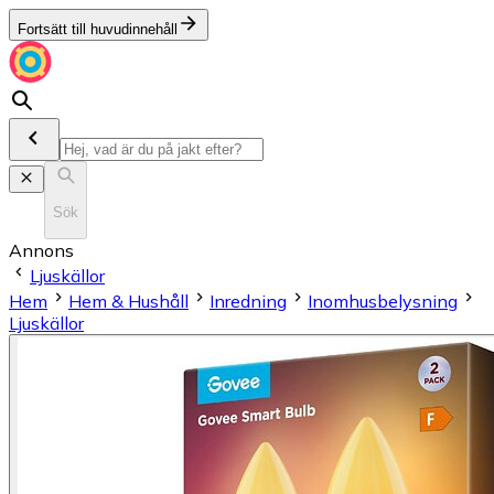
Fortsätt till huvudinnehåll
Sök
Annons
Ljuskällor
Hem
Hem & Hushåll
Inredning
Inomhusbelysning
Ljuskällor