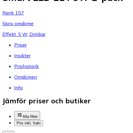
Rank 157
Skriv omdöme
Effekt: 5 W, Dimbar
Priser
Insikter
Prishistorik
Omdömen
Info
Jämför priser och butiker
Alla filter
Pris inkl. frakt