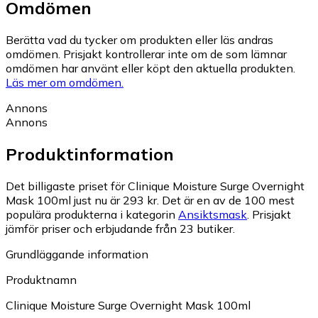
Omdömen
Berätta vad du tycker om produkten eller läs andras
omdömen. Prisjakt kontrollerar inte om de som lämnar
omdömen har använt eller köpt den aktuella produkten.
Läs mer om omdömen.
Annons
Annons
Produktinformation
Det billigaste priset för Clinique Moisture Surge Overnight
Mask 100ml just nu är 293 kr.
Det är en av de 100 mest
populära produkterna i kategorin
Ansiktsmask
.
Prisjakt
jämför priser och erbjudande från 23 butiker.
Grundläggande information
Produktnamn
Clinique Moisture Surge Overnight Mask 100ml