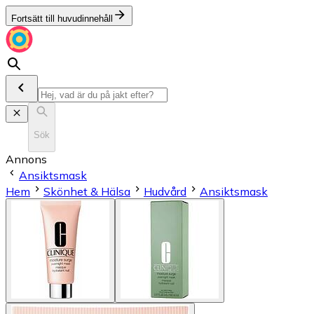
Fortsätt till huvudinnehåll
Sök
Annons
Ansiktsmask
Hem
Skönhet & Hälsa
Hudvård
Ansiktsmask