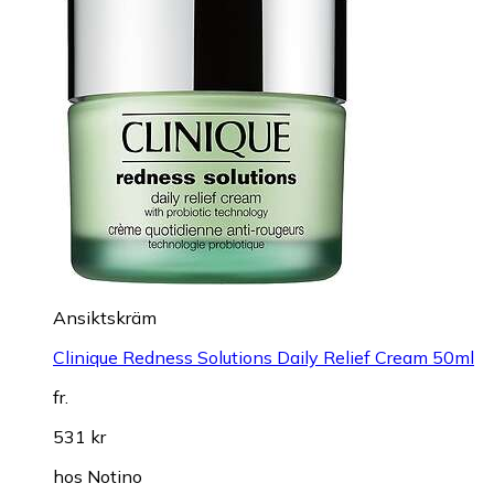
Ansiktskräm
Clinique Redness Solutions Daily Relief Cream 50ml
fr.
531 kr
hos
Notino