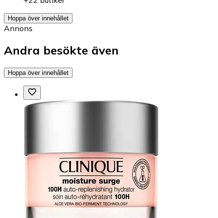
+22 butiker
Hoppa över innehållet
Annons
Andra besökte även
Hoppa över innehållet