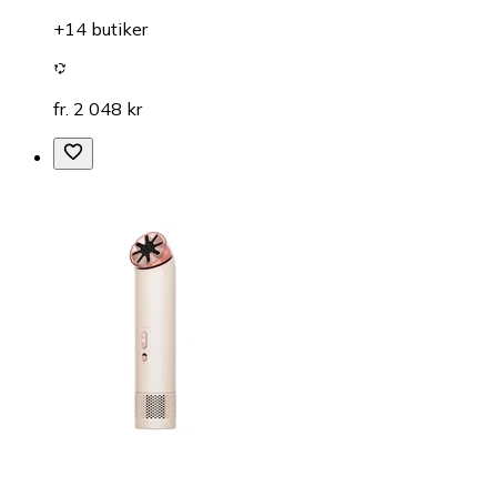
+14 butiker
fr. 2 048 kr