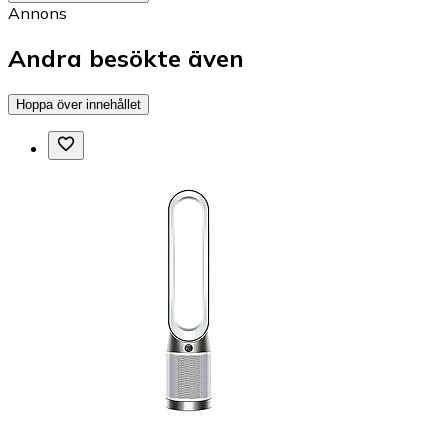
Annons
Andra besökte även
Hoppa över innehållet