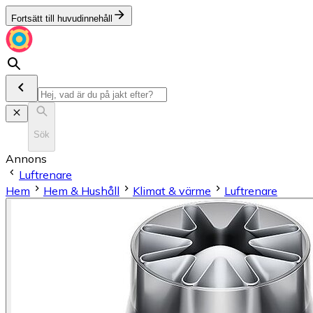
Fortsätt till huvudinnehåll
Sök
Annons
Luftrenare
Hem
Hem & Hushåll
Klimat & värme
Luftrenare