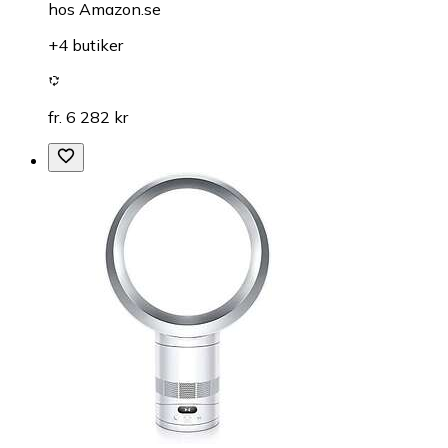
hos
Amazon.se
+4 butiker
fr. 6 282 kr