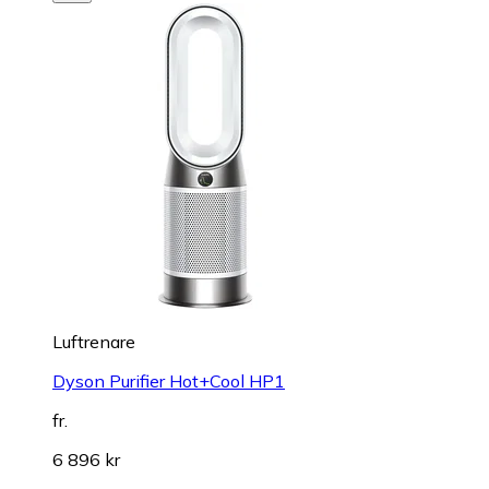
Luftrenare
Dyson Purifier Hot+Cool HP1
fr.
6 896 kr