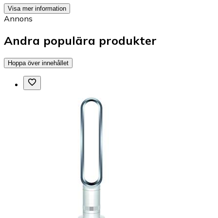
Visa mer information
Annons
Andra populära produkter
Hoppa över innehållet