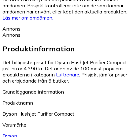
omdömen. Prisjakt kontrollerar inte om de som lämnar
omdömen har använt eller köpt den aktuella produkten.
Läs mer om omdömen.
Annons
Annons
Produktinformation
Det billigaste priset för Dyson HushJet Purifier Compact
just nu är 4 390 kr.
Det är en av de 100 mest populära
produkterna i kategorin
Luftrenare
.
Prisjakt jämför priser
och erbjudande från 5 butiker.
Grundläggande information
Produktnamn
Dyson HushJet Purifier Compact
Varumärke
Dyson