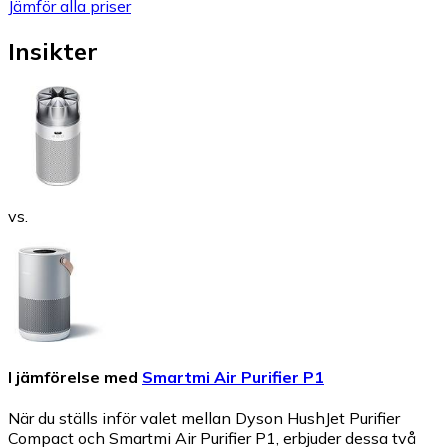
Jämför alla priser
Insikter
vs.
I jämförelse med
Smartmi Air Purifier P1
När du ställs inför valet mellan Dyson HushJet Purifier
Compact och Smartmi Air Purifier P1, erbjuder dessa två