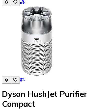
Dyson HushJet Purifier
Compact