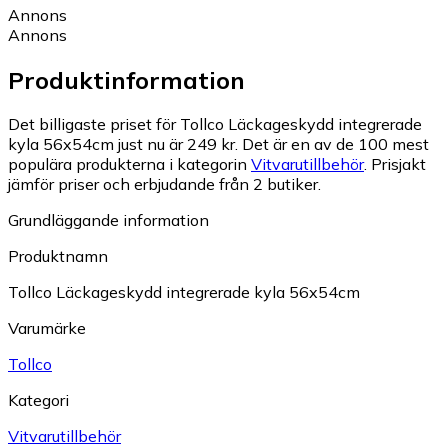
Annons
Annons
Produktinformation
Det billigaste priset för Tollco Läckageskydd integrerade
kyla 56x54cm just nu är 249 kr.
Det är en av de 100 mest
populära produkterna i kategorin
Vitvarutillbehör
.
Prisjakt
jämför priser och erbjudande från 2 butiker.
Grundläggande information
Produktnamn
Tollco Läckageskydd integrerade kyla 56x54cm
Varumärke
Tollco
Kategori
Vitvarutillbehör