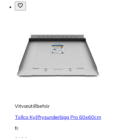
Vitvarutillbehör
Tollco Kyl/frysunderlägg Pro 60x60cm
fr.