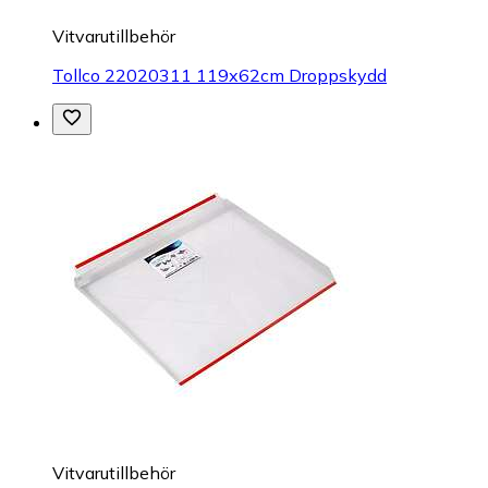
Vitvarutillbehör
Tollco 22020311 119x62cm Droppskydd
Vitvarutillbehör