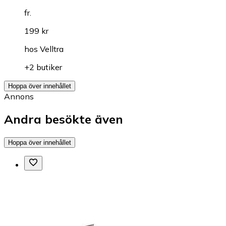
fr.
199 kr
hos
Velltra
+2 butiker
Hoppa över innehållet
Annons
Andra besökte även
Hoppa över innehållet