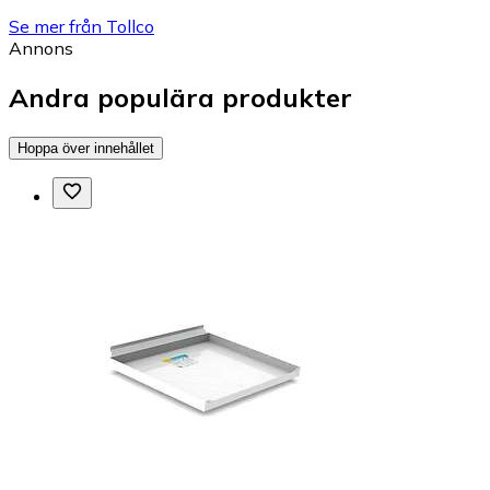
Se mer från Tollco
Annons
Andra populära produkter
Hoppa över innehållet