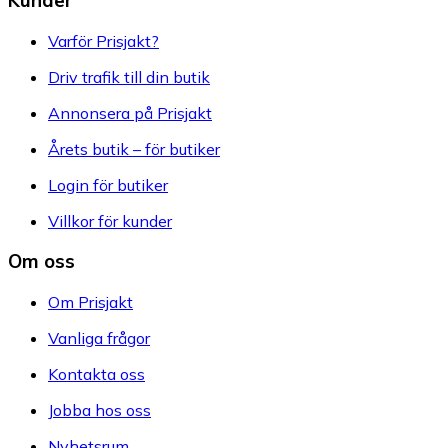
Varför Prisjakt?
Driv trafik till din butik
Annonsera på Prisjakt
Årets butik – för butiker
Login för butiker
Villkor för kunder
Om oss
Om Prisjakt
Vanliga frågor
Kontakta oss
Jobba hos oss
Nyhetsrum