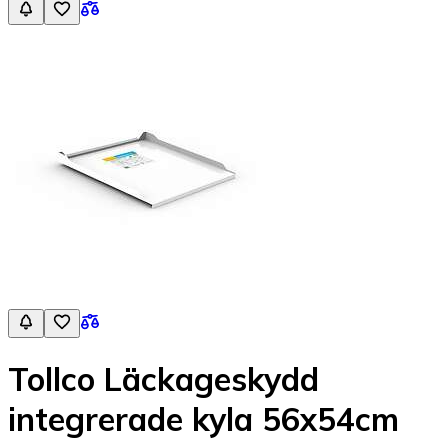
Tollco Läckageskydd
integrerade kyla 56x54cm