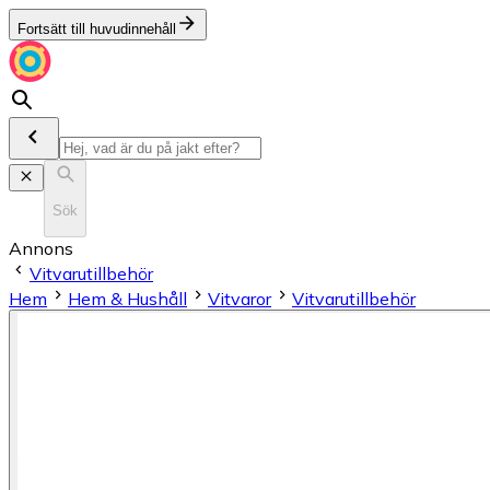
Fortsätt till huvudinnehåll
Sök
Annons
Vitvarutillbehör
Hem
Hem & Hushåll
Vitvaror
Vitvarutillbehör