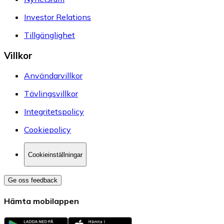
Investor Relations
Tillgänglighet
Villkor
Användarvillkor
Tävlingsvillkor
Integritetspolicy
Cookiepolicy
Cookieinställningar
Ge oss feedback
Hämta mobilappen